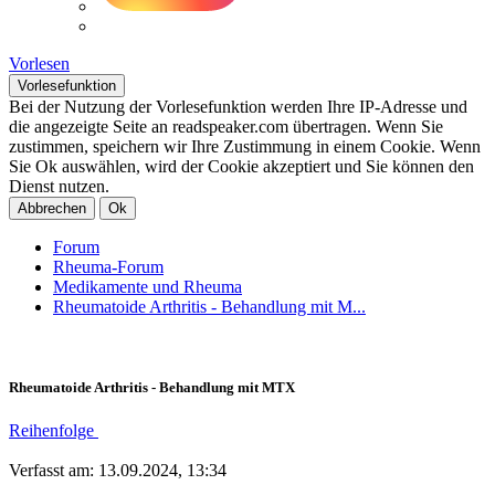
Vorlesen
Vorlesefunktion
Bei der Nutzung der Vorlesefunktion werden Ihre IP-Adresse und
die angezeigte Seite an readspeaker.com übertragen. Wenn Sie
zustimmen, speichern wir Ihre Zustimmung in einem Cookie. Wenn
Sie Ok auswählen, wird der Cookie akzeptiert und Sie können den
Dienst nutzen.
Abbrechen
Ok
Forum
Rheuma-Forum
Medikamente und Rheuma
Rheumatoide Arthritis - Behandlung mit M...
Rheumatoide Arthritis - Behandlung mit MTX
Reihenfolge
Verfasst am: 13.09.2024, 13:34