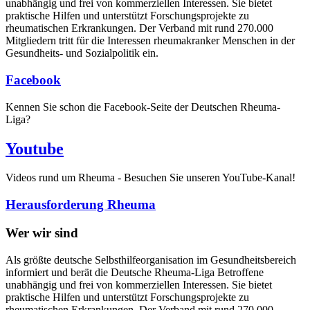
unabhängig und frei von kommerziellen Interessen. Sie bietet
praktische Hilfen und unterstützt Forschungsprojekte zu
rheumatischen Erkrankungen. Der Verband mit rund 270.000
Mitgliedern tritt für die Interessen rheumakranker Menschen in der
Gesundheits- und Sozialpolitik ein.
Facebook
Kennen Sie schon die Facebook-Seite der Deutschen Rheuma-
Liga?
Youtube
Videos rund um Rheuma - Besuchen Sie unseren YouTube-Kanal!
Herausforderung Rheuma
Wer wir sind
Als größte deutsche Selbsthilfeorganisation im Gesundheitsbereich
informiert und berät die Deutsche Rheuma-Liga Betroffene
unabhängig und frei von kommerziellen Interessen. Sie bietet
praktische Hilfen und unterstützt Forschungsprojekte zu
rheumatischen Erkrankungen. Der Verband mit rund 270.000