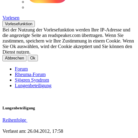
Vorlesen
Vorlesefunktion
Bei der Nutzung der Vorlesefunktion werden Ihre IP-Adresse und
die angezeigte Seite an readspeaker.com übertragen. Wenn Sie
zustimmen, speichern wir Ihre Zustimmung in einem Cookie. Wenn
Sie Ok auswählen, wird der Cookie akzeptiert und Sie können den
Dienst nutzen.
Abbrechen
Ok
Forum
Rheuma-Forum
Sjögren Syndrom
Lungenbeteiligung
Lungenbeteiligung
Reihenfolge
Verfasst am: 26.04.2012, 17:58