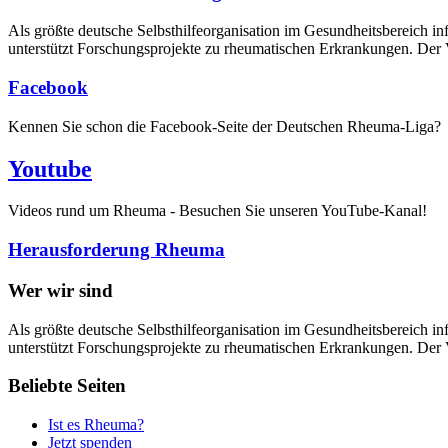
Als größte deutsche Selbsthilfe­organisation im Gesundheitsbereich i
unterstützt Forschungsprojekte zu rheumatischen Erkrankungen. Der V
Facebook
Kennen Sie schon die Facebook-Seite der Deutschen Rheuma-Liga?
Youtube
Videos rund um Rheuma - Besuchen Sie unseren YouTube-Kanal!
Herausforderung Rheuma
Wer wir sind
Als größte deutsche Selbsthilfeorganisation im Gesundheitsbereich in
unterstützt Forschungsprojekte zu rheumatischen Erkrankungen. Der V
Beliebte Seiten
Ist es Rheuma?
Jetzt spenden