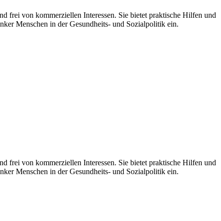
d frei von kommerziellen Interessen. Sie bietet praktische Hilfen und
nker Menschen in der Gesundheits- und Sozialpolitik ein.
 frei von kommerziellen Interessen. Sie bietet praktische Hilfen und
nker Menschen in der Gesundheits- und Sozialpolitik ein.