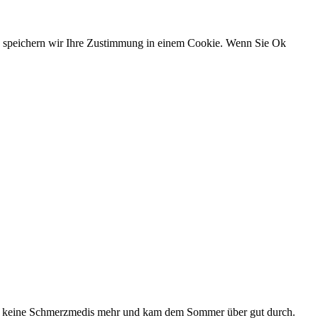
n, speichern wir Ihre Zustimmung in einem Cookie. Wenn Sie Ok
 ich keine Schmerzmedis mehr und kam dem Sommer über gut durch.