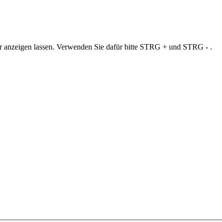
ner anzeigen lassen. Verwenden Sie dafür bitte STRG + und STRG - .