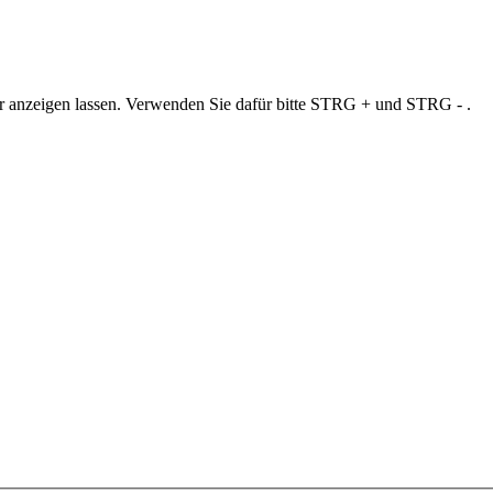
ner anzeigen lassen. Verwenden Sie dafür bitte STRG + und STRG - .