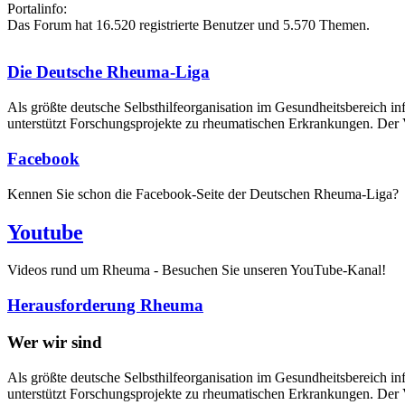
Portalinfo:
Das Forum hat 16.520 registrierte Benutzer und 5.570 Themen.
Die Deutsche Rheuma-Liga
Als größte deutsche Selbsthilfe­organisation im Gesundheitsbereich i
unterstützt Forschungsprojekte zu rheumatischen Erkrankungen. Der V
Facebook
Kennen Sie schon die Facebook-Seite der Deutschen Rheuma-Liga?
Youtube
Videos rund um Rheuma - Besuchen Sie unseren YouTube-Kanal!
Herausforderung Rheuma
Wer wir sind
Als größte deutsche Selbsthilfeorganisation im Gesundheitsbereich in
unterstützt Forschungsprojekte zu rheumatischen Erkrankungen. Der V