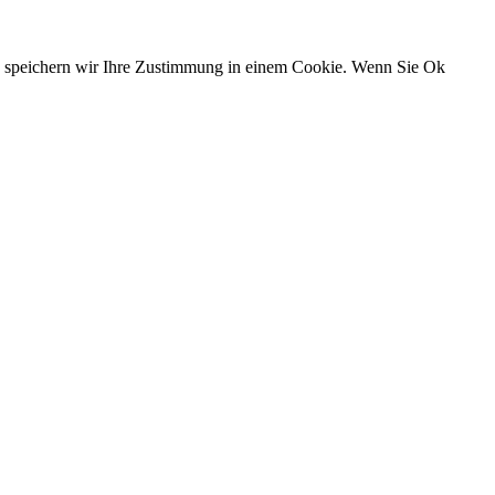
n, speichern wir Ihre Zustimmung in einem Cookie. Wenn Sie Ok