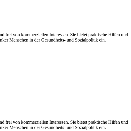
d frei von kommerziellen Interessen. Sie bietet praktische Hilfen und
nker Menschen in der Gesundheits- und Sozialpolitik ein.
 frei von kommerziellen Interessen. Sie bietet praktische Hilfen und
nker Menschen in der Gesundheits- und Sozialpolitik ein.