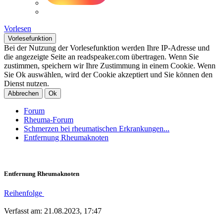
Vorlesen
Vorlesefunktion
Bei der Nutzung der Vorlesefunktion werden Ihre IP-Adresse und
die angezeigte Seite an readspeaker.com übertragen. Wenn Sie
zustimmen, speichern wir Ihre Zustimmung in einem Cookie. Wenn
Sie Ok auswählen, wird der Cookie akzeptiert und Sie können den
Dienst nutzen.
Abbrechen
Ok
Forum
Rheuma-Forum
Schmerzen bei rheumatischen Erkrankungen...
Entfernung Rheumaknoten
Entfernung Rheumaknoten
Reihenfolge
Verfasst am: 21.08.2023, 17:47