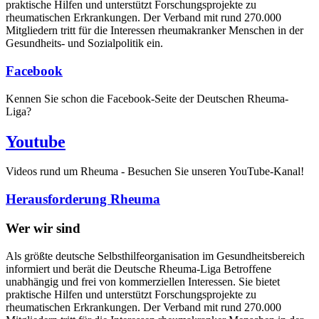
praktische Hilfen und unterstützt Forschungsprojekte zu
rheumatischen Erkrankungen. Der Verband mit rund 270.000
Mitgliedern tritt für die Interessen rheumakranker Menschen in der
Gesundheits- und Sozialpolitik ein.
Facebook
Kennen Sie schon die Facebook-Seite der Deutschen Rheuma-
Liga?
Youtube
Videos rund um Rheuma - Besuchen Sie unseren YouTube-Kanal!
Herausforderung Rheuma
Wer wir sind
Als größte deutsche Selbsthilfeorganisation im Gesundheitsbereich
informiert und berät die Deutsche Rheuma-Liga Betroffene
unabhängig und frei von kommerziellen Interessen. Sie bietet
praktische Hilfen und unterstützt Forschungsprojekte zu
rheumatischen Erkrankungen. Der Verband mit rund 270.000