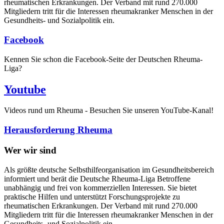
rheumatischen Erkrankungen. Der Verband mit rund 270.000
Mitgliedern tritt für die Interessen rheumakranker Menschen in der
Gesundheits- und Sozialpolitik ein.
Facebook
Kennen Sie schon die Facebook-Seite der Deutschen Rheuma-
Liga?
Youtube
Videos rund um Rheuma - Besuchen Sie unseren YouTube-Kanal!
Herausforderung Rheuma
Wer wir sind
Als größte deutsche Selbsthilfeorganisation im Gesundheitsbereich
informiert und berät die Deutsche Rheuma-Liga Betroffene
unabhängig und frei von kommerziellen Interessen. Sie bietet
praktische Hilfen und unterstützt Forschungsprojekte zu
rheumatischen Erkrankungen. Der Verband mit rund 270.000
Mitgliedern tritt für die Interessen rheumakranker Menschen in der
Gesundheits- und Sozialpolitik ein.