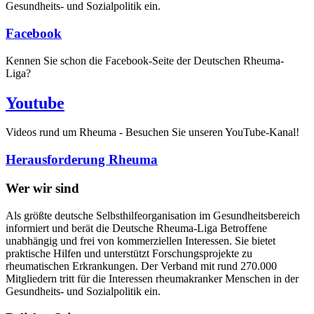
Gesundheits- und Sozialpolitik ein.
Facebook
Kennen Sie schon die Facebook-Seite der Deutschen Rheuma-
Liga?
Youtube
Videos rund um Rheuma - Besuchen Sie unseren YouTube-Kanal!
Herausforderung Rheuma
Wer wir sind
Als größte deutsche Selbsthilfeorganisation im Gesundheitsbereich
informiert und berät die Deutsche Rheuma-Liga Betroffene
unabhängig und frei von kommerziellen Interessen. Sie bietet
praktische Hilfen und unterstützt Forschungsprojekte zu
rheumatischen Erkrankungen. Der Verband mit rund 270.000
Mitgliedern tritt für die Interessen rheumakranker Menschen in der
Gesundheits- und Sozialpolitik ein.