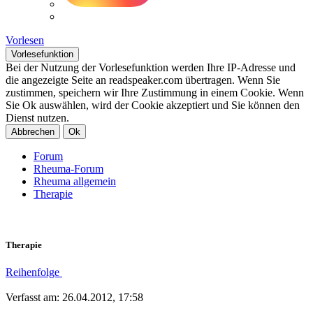
Vorlesen
Vorlesefunktion
Bei der Nutzung der Vorlesefunktion werden Ihre IP-Adresse und
die angezeigte Seite an readspeaker.com übertragen. Wenn Sie
zustimmen, speichern wir Ihre Zustimmung in einem Cookie. Wenn
Sie Ok auswählen, wird der Cookie akzeptiert und Sie können den
Dienst nutzen.
Abbrechen
Ok
Forum
Rheuma-Forum
Rheuma allgemein
Therapie
Therapie
Reihenfolge
Verfasst am: 26.04.2012, 17:58