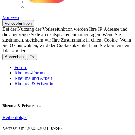
Vorlesen
Vorlesefunktion
Bei der Nutzung der Vorlesefunktion werden Ihre IP-Adresse und
die angezeigte Seite an readspeaker.com übertragen. Wenn Sie
zustimmen, speichern wir Ihre Zustimmung in einem Cookie. Wenn
Sie Ok auswählen, wird der Cookie akzeptiert und Sie können den
Dienst nutzen.
Abbrechen
Ok
Forum
Rheuma-Forum
Rheuma und Arbeit
Rheuma & Friseurin ...
Rheuma & Friseurin ...
Reihenfolge
Verfasst am: 20.08.2021, 09:46