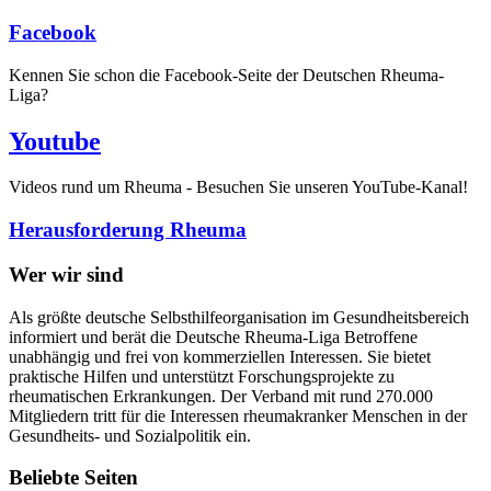
Facebook
Kennen Sie schon die Facebook-Seite der Deutschen Rheuma-
Liga?
Youtube
Videos rund um Rheuma - Besuchen Sie unseren YouTube-Kanal!
Herausforderung Rheuma
Wer wir sind
Als größte deutsche Selbsthilfeorganisation im Gesundheitsbereich
informiert und berät die Deutsche Rheuma-Liga Betroffene
unabhängig und frei von kommerziellen Interessen. Sie bietet
praktische Hilfen und unterstützt Forschungsprojekte zu
rheumatischen Erkrankungen. Der Verband mit rund 270.000
Mitgliedern tritt für die Interessen rheumakranker Menschen in der
Gesundheits- und Sozialpolitik ein.
Beliebte Seiten