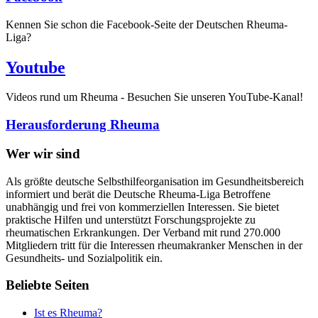
Kennen Sie schon die Facebook-Seite der Deutschen Rheuma-
Liga?
Youtube
Videos rund um Rheuma - Besuchen Sie unseren YouTube-Kanal!
Herausforderung Rheuma
Wer wir sind
Als größte deutsche Selbsthilfeorganisation im Gesundheitsbereich
informiert und berät die Deutsche Rheuma-Liga Betroffene
unabhängig und frei von kommerziellen Interessen. Sie bietet
praktische Hilfen und unterstützt Forschungsprojekte zu
rheumatischen Erkrankungen. Der Verband mit rund 270.000
Mitgliedern tritt für die Interessen rheumakranker Menschen in der
Gesundheits- und Sozialpolitik ein.
Beliebte Seiten
Ist es Rheuma?