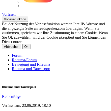
Vorlesen
Vorlesefunktion
Bei der Nutzung der Vorlesefunktion werden Ihre IP-Adresse und
die angezeigte Seite an readspeaker.com übertragen. Wenn Sie
zustimmen, speichern wir Ihre Zustimmung in einem Cookie. Wenn
Sie Ok auswählen, wird der Cookie akzeptiert und Sie können den
Dienst nutzen.
Abbrechen
Ok
Forum
Rheuma-Forum
Bewegung und Rheuma
Rheuma und Tauchsport
Rheuma und Tauchsport
Reihenfolge
Verfasst am: 23.06.2019, 18:10