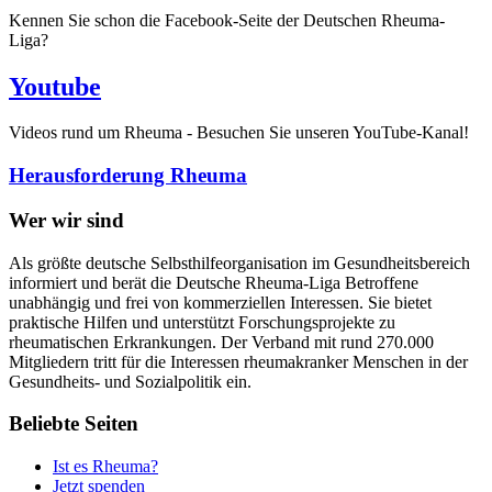
Kennen Sie schon die Facebook-Seite der Deutschen Rheuma-
Liga?
Youtube
Videos rund um Rheuma - Besuchen Sie unseren YouTube-Kanal!
Herausforderung Rheuma
Wer wir sind
Als größte deutsche Selbsthilfeorganisation im Gesundheitsbereich
informiert und berät die Deutsche Rheuma-Liga Betroffene
unabhängig und frei von kommerziellen Interessen. Sie bietet
praktische Hilfen und unterstützt Forschungsprojekte zu
rheumatischen Erkrankungen. Der Verband mit rund 270.000
Mitgliedern tritt für die Interessen rheumakranker Menschen in der
Gesundheits- und Sozialpolitik ein.
Beliebte Seiten
Ist es Rheuma?
Jetzt spenden