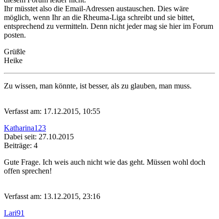
Ihr müsstet also die Email-Adressen austauschen. Dies wäre
möglich, wenn Ihr an die Rheuma-Liga schreibt und sie bittet,
entsprechend zu vermitteln. Denn nicht jeder mag sie hier im Forum
posten.
Grüßle
Heike
Zu wissen, man könnte, ist besser, als zu glauben, man muss.
Verfasst am: 17.12.2015, 10:55
Katharina123
Dabei seit: 27.10.2015
Beiträge: 4
Gute Frage. Ich weis auch nicht wie das geht. Müssen wohl doch
offen sprechen!
Verfasst am: 13.12.2015, 23:16
Lari91