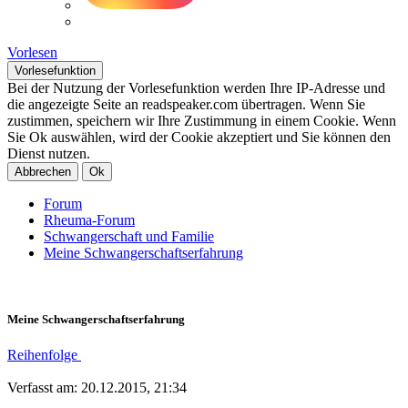
Vorlesen
Vorlesefunktion
Bei der Nutzung der Vorlesefunktion werden Ihre IP-Adresse und
die angezeigte Seite an readspeaker.com übertragen. Wenn Sie
zustimmen, speichern wir Ihre Zustimmung in einem Cookie. Wenn
Sie Ok auswählen, wird der Cookie akzeptiert und Sie können den
Dienst nutzen.
Abbrechen
Ok
Forum
Rheuma-Forum
Schwangerschaft und Familie
Meine Schwangerschaftserfahrung
Meine Schwangerschaftserfahrung
Reihenfolge
Verfasst am: 20.12.2015, 21:34