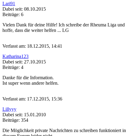
Lari91
Dabei seit: 08.10.2015
Beiträge: 6
Vielen Dank für deine Hilfe! Ich schreibe der Rheuma Liga und
hoffe, dass die weiter helfen ... LG
Verfasst am: 18.12.2015, 14:41
Katharina123
Dabei seit: 27.10.2015
Beiträge: 4
Danke für die Information.
Ist super wenn andere helfen.
Verfasst am: 17.12.2015, 15:36
Lillyyy
Dabei seit: 15.01.2010
Beiträge: 354
Die Möglichkeit private Nachrichten zu schreiben funktioniert in
diesem Forum leider nicht.