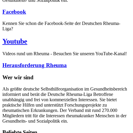
Gesundheits- und Sozialpolitik ein.
Facebook
Kennen Sie schon die Facebook-Seite der Deutschen Rheuma-
Liga?
Youtube
Videos rund um Rheuma - Besuchen Sie unseren YouTube-Kanal!
Herausforderung Rheuma
Wer wir sind
Als größte deutsche Selbsthilfeorganisation im Gesundheitsbereich
informiert und berät die Deutsche Rheuma-Liga Betroffene
unabhängig und frei von kommerziellen Interessen. Sie bietet
praktische Hilfen und unterstützt Forschungsprojekte zu
rheumatischen Erkrankungen. Der Verband mit rund 270.000
Mitgliedern tritt für die Interessen rheumakranker Menschen in der
Gesundheits- und Sozialpolitik ein.
Beliebte Seiten