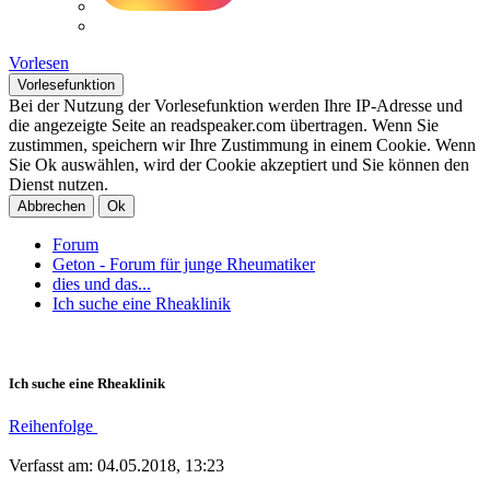
Vorlesen
Vorlesefunktion
Bei der Nutzung der Vorlesefunktion werden Ihre IP-Adresse und
die angezeigte Seite an readspeaker.com übertragen. Wenn Sie
zustimmen, speichern wir Ihre Zustimmung in einem Cookie. Wenn
Sie Ok auswählen, wird der Cookie akzeptiert und Sie können den
Dienst nutzen.
Abbrechen
Ok
Forum
Geton - Forum für junge Rheumatiker
dies und das...
Ich suche eine Rheaklinik
Ich suche eine Rheaklinik
Reihenfolge
Verfasst am: 04.05.2018, 13:23