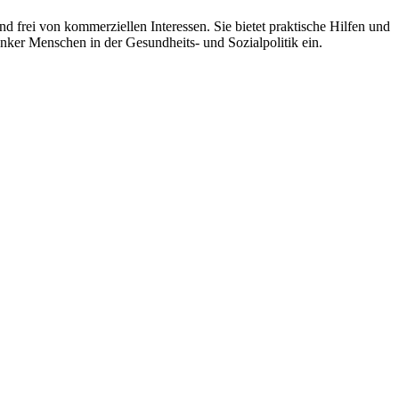
 frei von kommerziellen Interessen. Sie bietet praktische Hilfen und
nker Menschen in der Gesundheits- und Sozialpolitik ein.