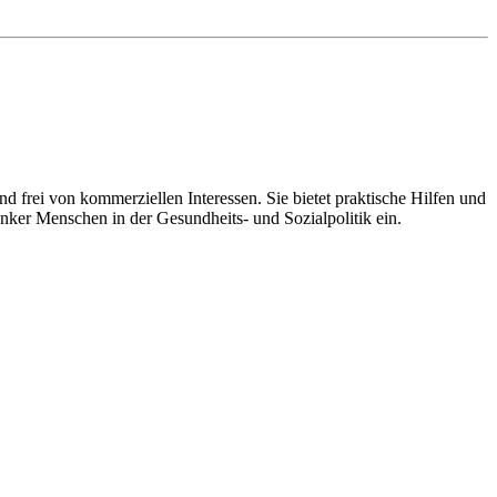
d frei von kommerziellen Interessen. Sie bietet praktische Hilfen und
nker Menschen in der Gesundheits- und Sozialpolitik ein.