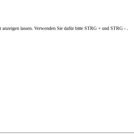
ner anzeigen lassen. Verwenden Sie dafür bitte STRG + und STRG - .