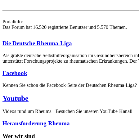
Portalinfo:
Das Forum hat 16.520 registrierte Benutzer und 5.570 Themen.
Die Deutsche Rheuma-Liga
Als größte deutsche Selbsthilfe­organisation im Gesundheitsbereich i
unterstützt Forschungsprojekte zu rheumatischen Erkrankungen. Der V
Facebook
Kennen Sie schon die Facebook-Seite der Deutschen Rheuma-Liga?
Youtube
Videos rund um Rheuma - Besuchen Sie unseren YouTube-Kanal!
Herausforderung Rheuma
Wer wir sind