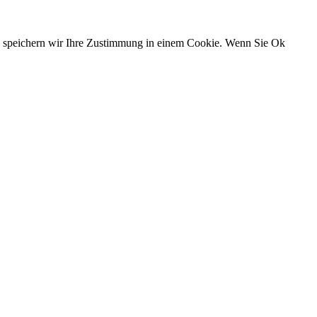
n, speichern wir Ihre Zustimmung in einem Cookie. Wenn Sie Ok