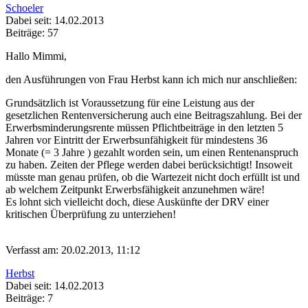
Schoeler
Dabei seit: 14.02.2013
Beiträge: 57
Hallo Mimmi,
den Ausführungen von Frau Herbst kann ich mich nur anschließen:
Grundsätzlich ist Voraussetzung für eine Leistung aus der
gesetzlichen Rentenversicherung auch eine Beitragszahlung. Bei der
Erwerbsminderungsrente müssen Pflichtbeiträge in den letzten 5
Jahren vor Eintritt der Erwerbsunfähigkeit für mindestens 36
Monate (= 3 Jahre ) gezahlt worden sein, um einen Rentenanspruch
zu haben. Zeiten der Pflege werden dabei berücksichtigt! Insoweit
müsste man genau prüfen, ob die Wartezeit nicht doch erfüllt ist und
ab welchem Zeitpunkt Erwerbsfähigkeit anzunehmen wäre!
Es lohnt sich vielleicht doch, diese Auskünfte der DRV einer
kritischen Überprüfung zu unterziehen!
Verfasst am: 20.02.2013, 11:12
Herbst
Dabei seit: 14.02.2013
Beiträge: 7