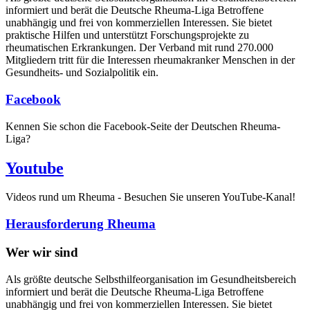
informiert und berät die Deutsche Rheuma-Liga Betroffene
unabhängig und frei von kommerziellen Interessen. Sie bietet
praktische Hilfen und unterstützt Forschungsprojekte zu
rheumatischen Erkrankungen. Der Verband mit rund 270.000
Mitgliedern tritt für die Interessen rheumakranker Menschen in der
Gesundheits- und Sozialpolitik ein.
Facebook
Kennen Sie schon die Facebook-Seite der Deutschen Rheuma-
Liga?
Youtube
Videos rund um Rheuma - Besuchen Sie unseren YouTube-Kanal!
Herausforderung Rheuma
Wer wir sind
Als größte deutsche Selbsthilfeorganisation im Gesundheitsbereich
informiert und berät die Deutsche Rheuma-Liga Betroffene
unabhängig und frei von kommerziellen Interessen. Sie bietet