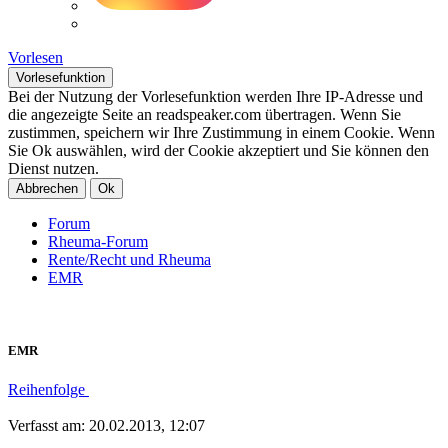
Vorlesen
Vorlesefunktion
Bei der Nutzung der Vorlesefunktion werden Ihre IP-Adresse und
die angezeigte Seite an readspeaker.com übertragen. Wenn Sie
zustimmen, speichern wir Ihre Zustimmung in einem Cookie. Wenn
Sie Ok auswählen, wird der Cookie akzeptiert und Sie können den
Dienst nutzen.
Abbrechen
Ok
Forum
Rheuma-Forum
Rente/Recht und Rheuma
EMR
EMR
Reihenfolge
Verfasst am: 20.02.2013, 12:07