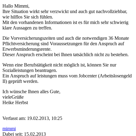
Hallo Mimmi,
Ihre Situation wirkt sehr verzwickt und auch gut nachvollziehbar,
wie hilflos Sie sich fühlen.
Mit den vorhandenen Informationen ist es für mich sehr schwierig
klare Aussagen zu treffen.
Die Vorversicherungszeiten und auch die notwendigen 36 Monate
Pflichtversicherung sind Voraussetzungen für den Anspruch auf
Erwerbsminderungsrente.
Dieser Anspruch erscheint bei Ihnen tatsächlich nicht zu bestehen.
Wenn eine Berufstätigkeit nicht möglich ist, können Sie nur
Sozialleistungen beantragen.
Ein Anspruch auf leistungen muss vom Jobcenter (Arbeitslosengeld
II) geprüft werden.
Ich wünsche Ihnen alles Gute,
vieleGrüße
Heike Herbst
Verfasst am: 19.02.2013, 10:25
mimmi
Dabei seit: 15.02.2013