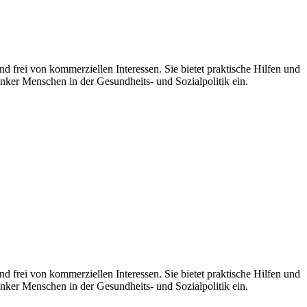
d frei von kommerziellen Interessen. Sie bietet praktische Hilfen und
nker Menschen in der Gesundheits- und Sozialpolitik ein.
 frei von kommerziellen Interessen. Sie bietet praktische Hilfen und
nker Menschen in der Gesundheits- und Sozialpolitik ein.