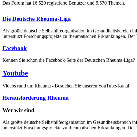
Das Forum hat 16.520 registrierte Benutzer und 5.570 Themen.
Die Deutsche Rheuma-Liga
Als größte deutsche Selbsthilfe­organisation im Gesundheitsbereich i
unterstützt Forschungsprojekte zu rheumatischen Erkrankungen. Der V
Facebook
Kennen Sie schon die Facebook-Seite der Deutschen Rheuma-Liga?
Youtube
Videos rund um Rheuma - Besuchen Sie unseren YouTube-Kanal!
Herausforderung Rheuma
Wer wir sind
Als größte deutsche Selbsthilfeorganisation im Gesundheitsbereich in
unterstützt Forschungsprojekte zu rheumatischen Erkrankungen. Der V