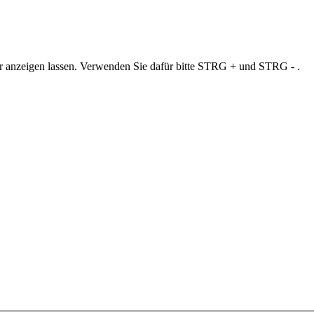
ner anzeigen lassen. Verwenden Sie dafür bitte STRG + und STRG - .