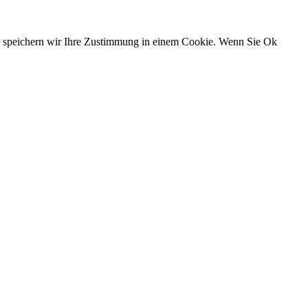
n, speichern wir Ihre Zustimmung in einem Cookie. Wenn Sie Ok