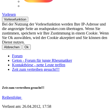
Vorlesen
Vorlesefunktion
Bei der Nutzung der Vorlesefunktion werden Ihre IP-Adresse und
die angezeigte Seite an readspeaker.com übertragen. Wenn Sie
zustimmen, speichern wir Ihre Zustimmung in einem Cookie. Wenn
Sie Ok auswählen, wird der Cookie akzeptiert und Sie können den
Dienst nutzen.
Abbrechen
Ok
Forum
Geton - Forum für junge Rheumatiker
Kontaktbörse - nette Leute treffen
Zeit zum vertreiben gesucht!!!
Zeit zum vertreiben gesucht!!!
Reihenfolge
Verfasst am: 26.04.2012, 17:58