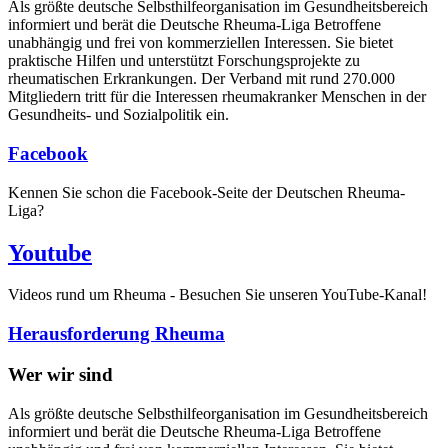
Als größte deutsche Selbsthilfe­organisation im Gesundheitsbereich
informiert und berät die Deutsche Rheuma-Liga Betroffene
unabhängig und frei von kommerziellen Interessen. Sie bietet
praktische Hilfen und unterstützt Forschungsprojekte zu
rheumatischen Erkrankungen. Der Verband mit rund 270.000
Mitgliedern tritt für die Interessen rheumakranker Menschen in der
Gesundheits- und Sozialpolitik ein.
Facebook
Kennen Sie schon die Facebook-Seite der Deutschen Rheuma-
Liga?
Youtube
Videos rund um Rheuma - Besuchen Sie unseren YouTube-Kanal!
Herausforderung Rheuma
Wer wir sind
Als größte deutsche Selbsthilfeorganisation im Gesundheitsbereich
informiert und berät die Deutsche Rheuma-Liga Betroffene