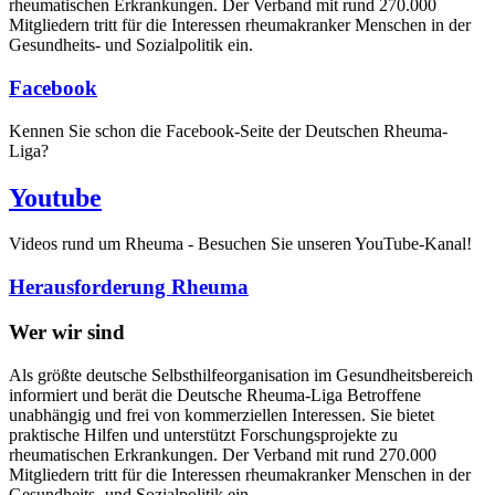
rheumatischen Erkrankungen. Der Verband mit rund 270.000
Mitgliedern tritt für die Interessen rheumakranker Menschen in der
Gesundheits- und Sozialpolitik ein.
Facebook
Kennen Sie schon die Facebook-Seite der Deutschen Rheuma-
Liga?
Youtube
Videos rund um Rheuma - Besuchen Sie unseren YouTube-Kanal!
Herausforderung Rheuma
Wer wir sind
Als größte deutsche Selbsthilfeorganisation im Gesundheitsbereich
informiert und berät die Deutsche Rheuma-Liga Betroffene
unabhängig und frei von kommerziellen Interessen. Sie bietet
praktische Hilfen und unterstützt Forschungsprojekte zu
rheumatischen Erkrankungen. Der Verband mit rund 270.000
Mitgliedern tritt für die Interessen rheumakranker Menschen in der
Gesundheits- und Sozialpolitik ein.