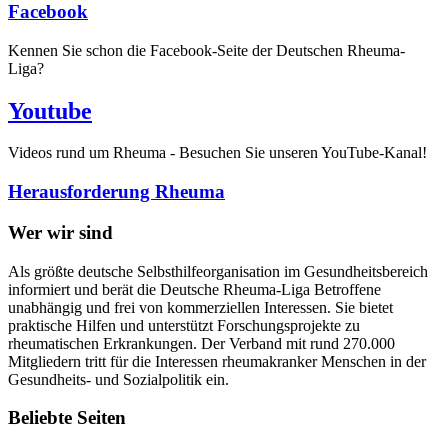
Facebook
Kennen Sie schon die Facebook-Seite der Deutschen Rheuma-
Liga?
Youtube
Videos rund um Rheuma - Besuchen Sie unseren YouTube-Kanal!
Herausforderung Rheuma
Wer wir sind
Als größte deutsche Selbsthilfeorganisation im Gesundheitsbereich
informiert und berät die Deutsche Rheuma-Liga Betroffene
unabhängig und frei von kommerziellen Interessen. Sie bietet
praktische Hilfen und unterstützt Forschungsprojekte zu
rheumatischen Erkrankungen. Der Verband mit rund 270.000
Mitgliedern tritt für die Interessen rheumakranker Menschen in der
Gesundheits- und Sozialpolitik ein.
Beliebte Seiten