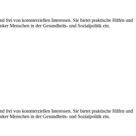
d frei von kommerziellen Interessen. Sie bietet praktische Hilfen und
nker Menschen in der Gesundheits- und Sozialpolitik ein.
 frei von kommerziellen Interessen. Sie bietet praktische Hilfen und
nker Menschen in der Gesundheits- und Sozialpolitik ein.