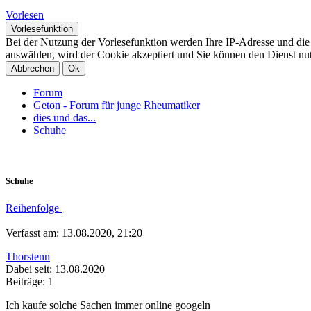
Vorlesen
Vorlesefunktion
Bei der Nutzung der Vorlesefunktion werden Ihre IP-Adresse und di
auswählen, wird der Cookie akzeptiert und Sie können den Dienst nu
Abbrechen
Ok
Forum
Geton - Forum für junge Rheumatiker
dies und das...
Schuhe
Schuhe
Reihenfolge
Verfasst am: 13.08.2020, 21:20
Thorstenn
Dabei seit: 13.08.2020
Beiträge: 1
Ich kaufe solche Sachen immer online googeln