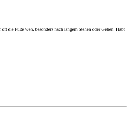
 ihr oft die Füße weh, besonders nach langem Stehen oder Gehen. Habt