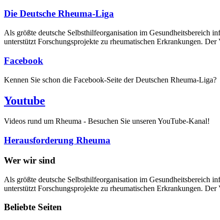
Die Deutsche Rheuma-Liga
Als größte deutsche Selbsthilfe­organisation im Gesundheitsbereich i
unterstützt Forschungsprojekte zu rheumatischen Erkrankungen. Der V
Facebook
Kennen Sie schon die Facebook-Seite der Deutschen Rheuma-Liga?
Youtube
Videos rund um Rheuma - Besuchen Sie unseren YouTube-Kanal!
Herausforderung Rheuma
Wer wir sind
Als größte deutsche Selbsthilfeorganisation im Gesundheitsbereich in
unterstützt Forschungsprojekte zu rheumatischen Erkrankungen. Der V
Beliebte Seiten