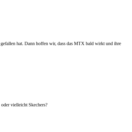
 gefallen hat. Dann hoffen wir, dass das MTX bald wirkt und ihre
oder vielleicht Skechers?