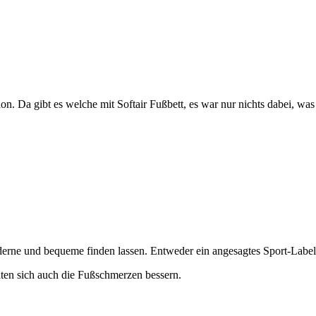
. Da gibt es welche mit Softair Fußbett, es war nur nichts dabei, was
erne und bequeme finden lassen. Entweder ein angesagtes Sport-Label 
lten sich auch die Fußschmerzen bessern.