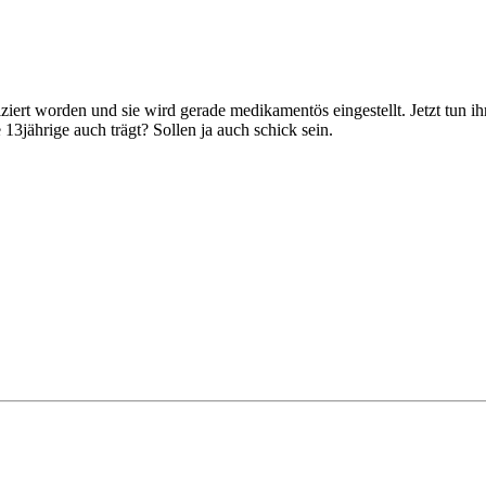
stiziert worden und sie wird gerade medikamentös eingestellt. Jetzt tun
13jährige auch trägt? Sollen ja auch schick sein.