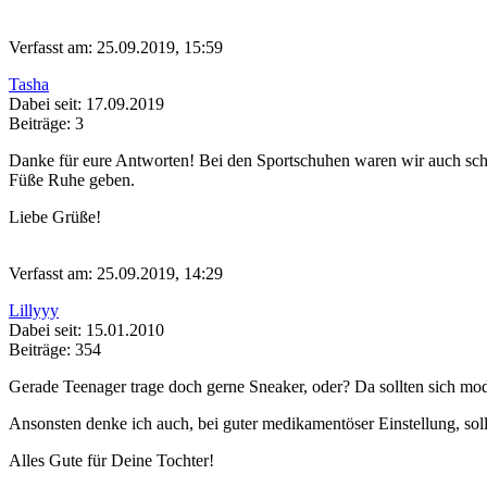
Verfasst am: 25.09.2019, 15:59
Tasha
Dabei seit: 17.09.2019
Beiträge: 3
Danke für eure Antworten! Bei den Sportschuhen waren wir auch schon
Füße Ruhe geben.
Liebe Grüße!
Verfasst am: 25.09.2019, 14:29
Lillyyy
Dabei seit: 15.01.2010
Beiträge: 354
Gerade Teenager trage doch gerne Sneaker, oder? Da sollten sich mod
Ansonsten denke ich auch, bei guter medikamentöser Einstellung, sol
Alles Gute für Deine Tochter!