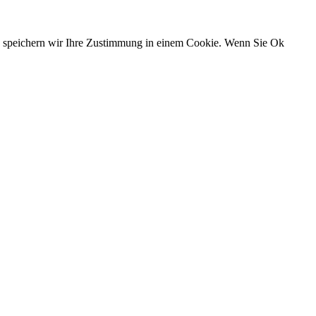
n, speichern wir Ihre Zustimmung in einem Cookie. Wenn Sie Ok