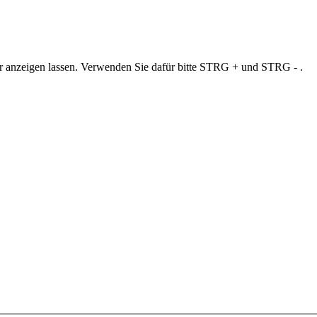
ner anzeigen lassen. Verwenden Sie dafür bitte STRG + und STRG - .