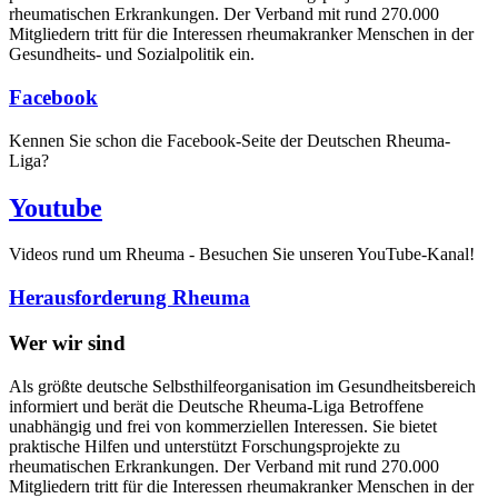
rheumatischen Erkrankungen. Der Verband mit rund 270.000
Mitgliedern tritt für die Interessen rheumakranker Menschen in der
Gesundheits- und Sozialpolitik ein.
Facebook
Kennen Sie schon die Facebook-Seite der Deutschen Rheuma-
Liga?
Youtube
Videos rund um Rheuma - Besuchen Sie unseren YouTube-Kanal!
Herausforderung Rheuma
Wer wir sind
Als größte deutsche Selbsthilfeorganisation im Gesundheitsbereich
informiert und berät die Deutsche Rheuma-Liga Betroffene
unabhängig und frei von kommerziellen Interessen. Sie bietet
praktische Hilfen und unterstützt Forschungsprojekte zu
rheumatischen Erkrankungen. Der Verband mit rund 270.000
Mitgliedern tritt für die Interessen rheumakranker Menschen in der