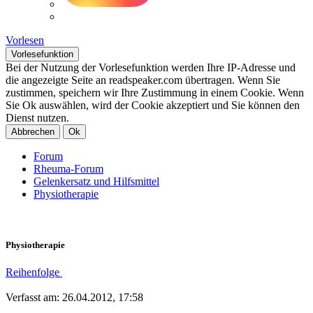
Vorlesen
Vorlesefunktion
Bei der Nutzung der Vorlesefunktion werden Ihre IP-Adresse und
die angezeigte Seite an readspeaker.com übertragen. Wenn Sie
zustimmen, speichern wir Ihre Zustimmung in einem Cookie. Wenn
Sie Ok auswählen, wird der Cookie akzeptiert und Sie können den
Dienst nutzen.
Abbrechen
Ok
Forum
Rheuma-Forum
Gelenkersatz und Hilfsmittel
Physiotherapie
Physiotherapie
Reihenfolge
Verfasst am: 26.04.2012, 17:58