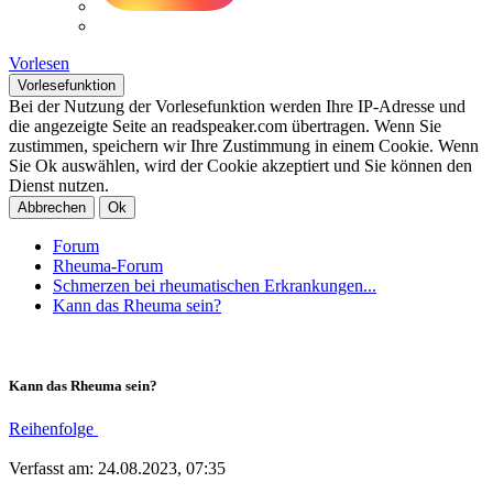
Vorlesen
Vorlesefunktion
Bei der Nutzung der Vorlesefunktion werden Ihre IP-Adresse und
die angezeigte Seite an readspeaker.com übertragen. Wenn Sie
zustimmen, speichern wir Ihre Zustimmung in einem Cookie. Wenn
Sie Ok auswählen, wird der Cookie akzeptiert und Sie können den
Dienst nutzen.
Abbrechen
Ok
Forum
Rheuma-Forum
Schmerzen bei rheumatischen Erkrankungen...
Kann das Rheuma sein?
Kann das Rheuma sein?
Reihenfolge
Verfasst am: 24.08.2023, 07:35