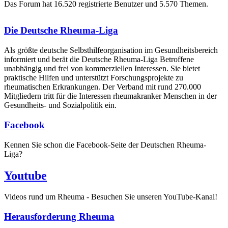
Das Forum hat 16.520 registrierte Benutzer und 5.570 Themen.
Die Deutsche Rheuma-Liga
Als größte deutsche Selbsthilfe­organisation im Gesundheitsbereich
informiert und berät die Deutsche Rheuma-Liga Betroffene
unabhängig und frei von kommerziellen Interessen. Sie bietet
praktische Hilfen und unterstützt Forschungsprojekte zu
rheumatischen Erkrankungen. Der Verband mit rund 270.000
Mitgliedern tritt für die Interessen rheumakranker Menschen in der
Gesundheits- und Sozialpolitik ein.
Facebook
Kennen Sie schon die Facebook-Seite der Deutschen Rheuma-
Liga?
Youtube
Videos rund um Rheuma - Besuchen Sie unseren YouTube-Kanal!
Herausforderung Rheuma