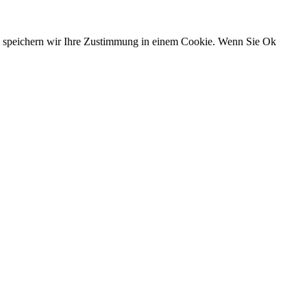
n, speichern wir Ihre Zustimmung in einem Cookie. Wenn Sie Ok