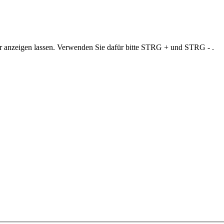
ner anzeigen lassen. Verwenden Sie dafür bitte STRG + und STRG - .