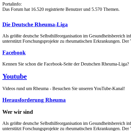
Portalinfo:
Das Forum hat 16.520 registrierte Benutzer und 5.570 Themen.
Die Deutsche Rheuma-Liga
Als größte deutsche Selbsthilfe­organisation im Gesundheitsbereich i
unterstützt Forschungsprojekte zu rheumatischen Erkrankungen. Der V
Facebook
Kennen Sie schon die Facebook-Seite der Deutschen Rheuma-Liga?
Youtube
Videos rund um Rheuma - Besuchen Sie unseren YouTube-Kanal!
Herausforderung Rheuma
Wer wir sind
Als größte deutsche Selbsthilfeorganisation im Gesundheitsbereich in
unterstützt Forschungsprojekte zu rheumatischen Erkrankungen. Der V