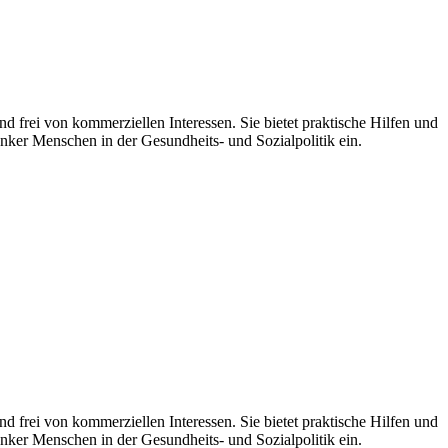
d frei von kommerziellen Interessen. Sie bietet praktische Hilfen und
nker Menschen in der Gesundheits- und Sozialpolitik ein.
 frei von kommerziellen Interessen. Sie bietet praktische Hilfen und
nker Menschen in der Gesundheits- und Sozialpolitik ein.