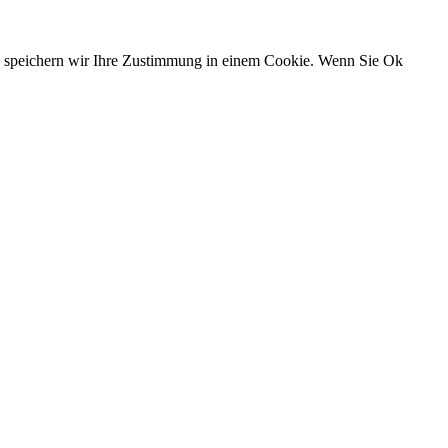
n, speichern wir Ihre Zustimmung in einem Cookie. Wenn Sie Ok