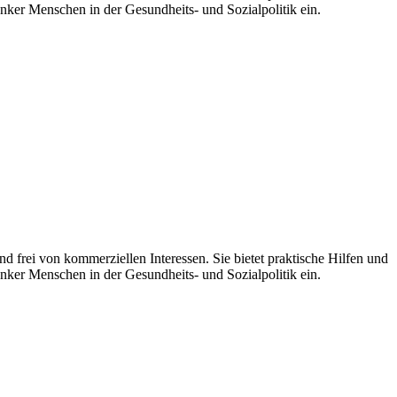
nker Menschen in der Gesundheits- und Sozialpolitik ein.
 frei von kommerziellen Interessen. Sie bietet praktische Hilfen und
nker Menschen in der Gesundheits- und Sozialpolitik ein.