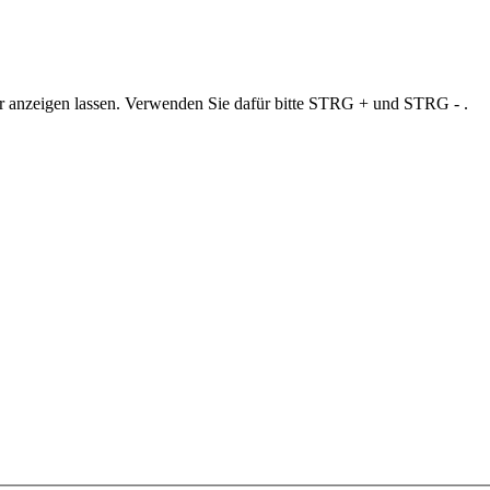
ner anzeigen lassen. Verwenden Sie dafür bitte STRG + und STRG - .