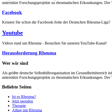
unterstützt Forschungsprojekte zu rheumatischen Erkrankungen. Der V
Facebook
Kennen Sie schon die Facebook-Seite der Deutschen Rheuma-Liga?
Youtube
Videos rund um Rheuma - Besuchen Sie unseren YouTube-Kanal!
Herausforderung Rheuma
Wer wir sind
Als größte deutsche Selbsthilfeorganisation im Gesundheitsbereich in
unterstützt Forschungsprojekte zu rheumatischen Erkrankungen. Der V
Beliebte Seiten
Ist es Rheuma?
Jetzt spenden
Therapie
Alltag mit Rheuma