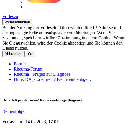
Vorlesen
Vorlesefunktion
Bei der Nutzung der Vorlesefunktion werden Ihre IP-Adresse und
die angezeigte Seite an readspeaker.com übertragen. Wenn Sie
zustimmen, speichern wir Ihre Zustimmung in einem Cookie. Wenn
Sie Ok auswählen, wird der Cookie akzeptiert und Sie können den
Dienst nutzen.
Abbrechen
Ok
Forum
Rheuma-Forum
Rheuma - Fragen zur Diagnose
Hilfe, RA ja oder nein? Keine eindeutige...
Hilfe, RA ja oder nein? Keine eindeutige Diagnose
Reihenfolge
Verfasst am: 14.02.2023, 17:07