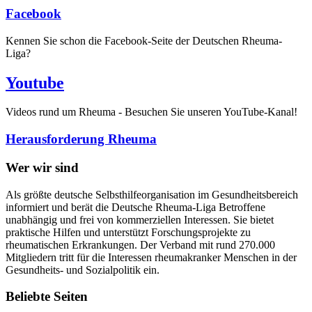
Facebook
Kennen Sie schon die Facebook-Seite der Deutschen Rheuma-
Liga?
Youtube
Videos rund um Rheuma - Besuchen Sie unseren YouTube-Kanal!
Herausforderung Rheuma
Wer wir sind
Als größte deutsche Selbsthilfeorganisation im Gesundheitsbereich
informiert und berät die Deutsche Rheuma-Liga Betroffene
unabhängig und frei von kommerziellen Interessen. Sie bietet
praktische Hilfen und unterstützt Forschungsprojekte zu
rheumatischen Erkrankungen. Der Verband mit rund 270.000
Mitgliedern tritt für die Interessen rheumakranker Menschen in der
Gesundheits- und Sozialpolitik ein.
Beliebte Seiten