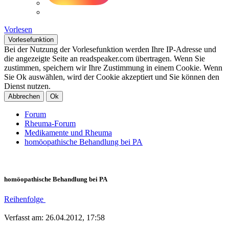
Vorlesen
Vorlesefunktion
Bei der Nutzung der Vorlesefunktion werden Ihre IP-Adresse und
die angezeigte Seite an readspeaker.com übertragen. Wenn Sie
zustimmen, speichern wir Ihre Zustimmung in einem Cookie. Wenn
Sie Ok auswählen, wird der Cookie akzeptiert und Sie können den
Dienst nutzen.
Abbrechen
Ok
Forum
Rheuma-Forum
Medikamente und Rheuma
homöopathische Behandlung bei PA
homöopathische Behandlung bei PA
Reihenfolge
Verfasst am: 26.04.2012, 17:58