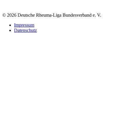
© 2026 Deutsche Rheuma-Liga Bundesverband e. V.
Impressum
Datenschutz