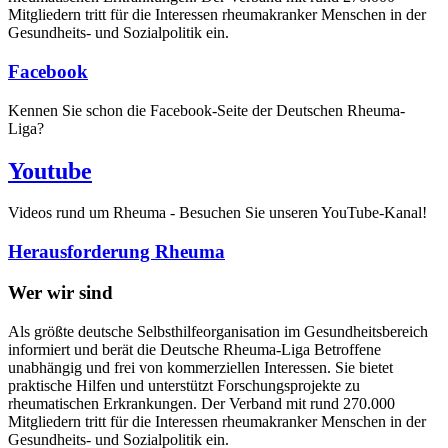
Mitgliedern tritt für die Interessen rheumakranker Menschen in der
Gesundheits- und Sozialpolitik ein.
Facebook
Kennen Sie schon die Facebook-Seite der Deutschen Rheuma-
Liga?
Youtube
Videos rund um Rheuma - Besuchen Sie unseren YouTube-Kanal!
Herausforderung Rheuma
Wer wir sind
Als größte deutsche Selbsthilfeorganisation im Gesundheitsbereich
informiert und berät die Deutsche Rheuma-Liga Betroffene
unabhängig und frei von kommerziellen Interessen. Sie bietet
praktische Hilfen und unterstützt Forschungsprojekte zu
rheumatischen Erkrankungen. Der Verband mit rund 270.000
Mitgliedern tritt für die Interessen rheumakranker Menschen in der
Gesundheits- und Sozialpolitik ein.