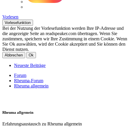
Vorlesen
Vorlesefunktion
Bei der Nutzung der Vorlesefunktion werden Ihre IP-Adresse und
die angezeigte Seite an readspeaker.com übertragen. Wenn Sie
zustimmen, speichern wir Ihre Zustimmung in einem Cookie. Wenn
Sie Ok auswählen, wird der Cookie akzeptiert und Sie können den
Dienst nutzen.
Abbrechen
Ok
Neueste Beiträge
Forum
Rheuma-Forum
Rheuma allgemein
Rheuma allgemein
Erfahrungsaustausch zu Rheuma allgemein