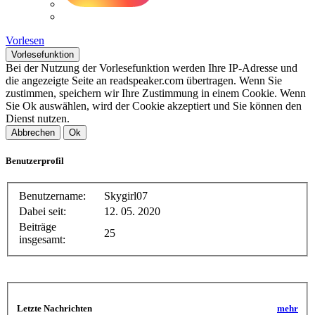
Vorlesen
Vorlesefunktion
Bei der Nutzung der Vorlesefunktion werden Ihre IP-Adresse und
die angezeigte Seite an readspeaker.com übertragen. Wenn Sie
zustimmen, speichern wir Ihre Zustimmung in einem Cookie. Wenn
Sie Ok auswählen, wird der Cookie akzeptiert und Sie können den
Dienst nutzen.
Abbrechen
Ok
Benutzerprofil
Benutzername:
Skygirl07
Dabei seit:
12. 05. 2020
Beiträge
25
insgesamt:
Letzte Nachrichten
mehr