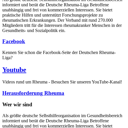
informiert und berät die Deutsche Rheuma-Liga Betroffene
unabhängig und frei von kommerziellen Interessen. Sie bietet
praktische Hilfen und unterstützt Forschungsprojekte zu
rheumatischen Erkrankungen. Der Verband mit rund 270.000
Mitgliedern tritt für die Interessen rheumakranker Menschen in der
Gesundheits- und Sozialpolitik ein.
Facebook
Kennen Sie schon die Facebook-Seite der Deutschen Rheuma-
Liga?
Youtube
Videos rund um Rheuma - Besuchen Sie unseren YouTube-Kanal!
Herausforderung Rheuma
Wer wir sind
Als größte deutsche Selbsthilfeorganisation im Gesundheitsbereich
informiert und berät die Deutsche Rheuma-Liga Betroffene
unabhängig und frei von kommerziellen Interessen. Sie bietet