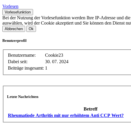
Vorlesen
Vorlesefunktion
Bei der Nutzung der Vorlesefunktion werden Ihre IP-Adresse und di
auswählen, wird der Cookie akzeptiert und Sie können den Dienst nu
Abbrechen
Ok
Benutzerprofil
Benutzername:
Cookie23
Dabei seit:
30. 07. 2024
Beiträge insgesamt:
1
Letzte Nachrichten
Betreff
Rheumatiode Arthritis mit nur erhöhtem Anti CCP Wert?