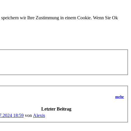
n, speichern wir Ihre Zustimmung in einem Cookie. Wenn Sie Ok
mehr
Letzter Beitrag
7.2024 18:59
von
Alexis