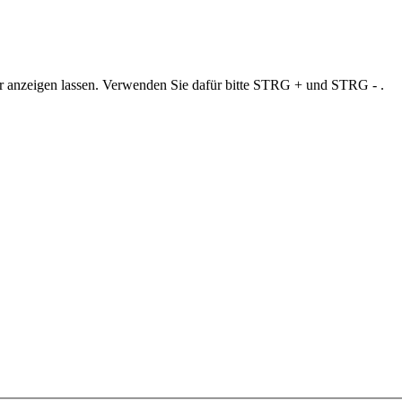
ner anzeigen lassen. Verwenden Sie dafür bitte STRG + und STRG - .