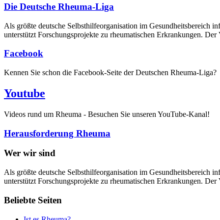
Die Deutsche Rheuma-Liga
Als größte deutsche Selbsthilfe­organisation im Gesundheitsbereich i
unterstützt Forschungsprojekte zu rheumatischen Erkrankungen. Der V
Facebook
Kennen Sie schon die Facebook-Seite der Deutschen Rheuma-Liga?
Youtube
Videos rund um Rheuma - Besuchen Sie unseren YouTube-Kanal!
Herausforderung Rheuma
Wer wir sind
Als größte deutsche Selbsthilfeorganisation im Gesundheitsbereich in
unterstützt Forschungsprojekte zu rheumatischen Erkrankungen. Der V
Beliebte Seiten
Ist es Rheuma?