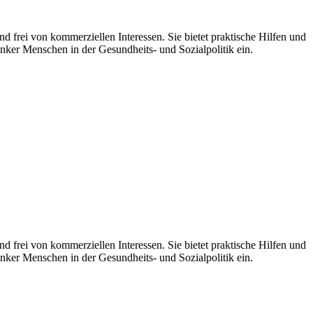
d frei von kommerziellen Interessen. Sie bietet praktische Hilfen und
nker Menschen in der Gesundheits- und Sozialpolitik ein.
 frei von kommerziellen Interessen. Sie bietet praktische Hilfen und
nker Menschen in der Gesundheits- und Sozialpolitik ein.