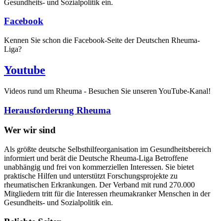
Gesundheits- und Sozialpolitik ein.
Facebook
Kennen Sie schon die Facebook-Seite der Deutschen Rheuma-
Liga?
Youtube
Videos rund um Rheuma - Besuchen Sie unseren YouTube-Kanal!
Herausforderung Rheuma
Wer wir sind
Als größte deutsche Selbsthilfeorganisation im Gesundheitsbereich
informiert und berät die Deutsche Rheuma-Liga Betroffene
unabhängig und frei von kommerziellen Interessen. Sie bietet
praktische Hilfen und unterstützt Forschungsprojekte zu
rheumatischen Erkrankungen. Der Verband mit rund 270.000
Mitgliedern tritt für die Interessen rheumakranker Menschen in der
Gesundheits- und Sozialpolitik ein.