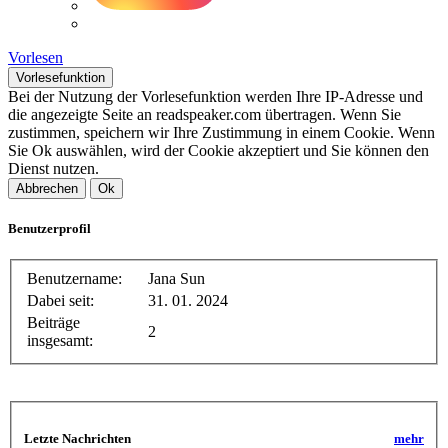
Vorlesen
Vorlesefunktion
Bei der Nutzung der Vorlesefunktion werden Ihre IP-Adresse und
die angezeigte Seite an readspeaker.com übertragen. Wenn Sie
zustimmen, speichern wir Ihre Zustimmung in einem Cookie. Wenn
Sie Ok auswählen, wird der Cookie akzeptiert und Sie können den
Dienst nutzen.
Abbrechen
Ok
Benutzerprofil
Benutzername:
Jana Sun
Dabei seit:
31. 01. 2024
Beiträge
2
insgesamt:
Letzte Nachrichten
mehr