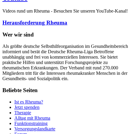
Videos rund um Rheuma - Besuchen Sie unseren YouTube-Kanal!
Herausforderung Rheuma
Wer wir sind
Als größte deutsche Selbsthilfeorganisation im Gesundheitsbereich
informiert und berät die Deutsche Rheuma-Liga Betroffene
unabhängig und frei von kommerziellen Interessen. Sie bietet
praktische Hilfen und unterstützt Forschungsprojekte zu
rheumatischen Erkrankungen. Der Verband mit rund 270.000
Mitgliedern tritt für die Interessen rheumakranker Menschen in der
Gesundheits- und Sozialpolitik ein.
Beliebte Seiten
Ist es Rheuma?
Jetzt spenden
Therapie
Alltag mit Rheuma
Funktionstraining
Versorgungslandkarte