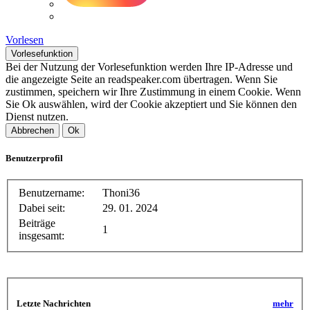
Vorlesen
Vorlesefunktion
Bei der Nutzung der Vorlesefunktion werden Ihre IP-Adresse und
die angezeigte Seite an readspeaker.com übertragen. Wenn Sie
zustimmen, speichern wir Ihre Zustimmung in einem Cookie. Wenn
Sie Ok auswählen, wird der Cookie akzeptiert und Sie können den
Dienst nutzen.
Abbrechen
Ok
Benutzerprofil
Benutzername:
Thoni36
Dabei seit:
29. 01. 2024
Beiträge
1
insgesamt:
Letzte Nachrichten
mehr