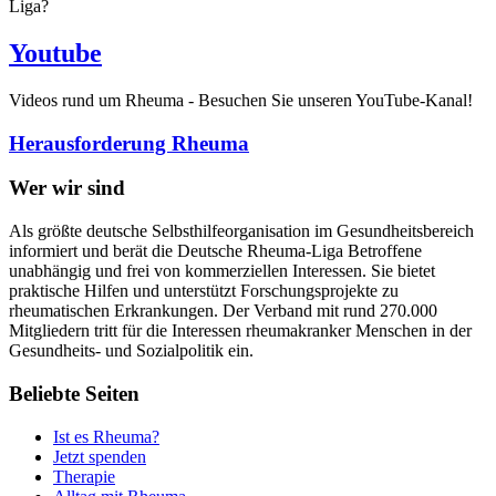
Liga?
Youtube
Videos rund um Rheuma - Besuchen Sie unseren YouTube-Kanal!
Herausforderung Rheuma
Wer wir sind
Als größte deutsche Selbsthilfeorganisation im Gesundheitsbereich
informiert und berät die Deutsche Rheuma-Liga Betroffene
unabhängig und frei von kommerziellen Interessen. Sie bietet
praktische Hilfen und unterstützt Forschungsprojekte zu
rheumatischen Erkrankungen. Der Verband mit rund 270.000
Mitgliedern tritt für die Interessen rheumakranker Menschen in der
Gesundheits- und Sozialpolitik ein.
Beliebte Seiten
Ist es Rheuma?
Jetzt spenden
Therapie