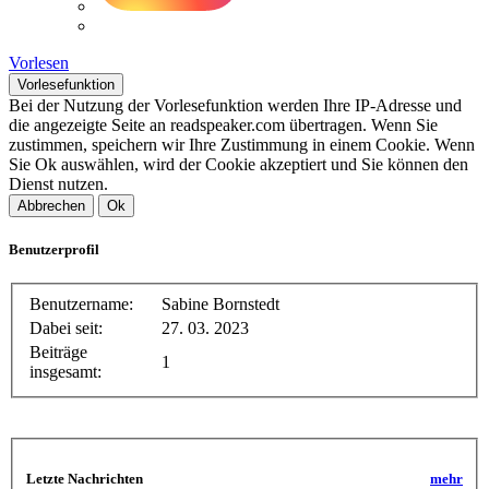
Vorlesen
Vorlesefunktion
Bei der Nutzung der Vorlesefunktion werden Ihre IP-Adresse und
die angezeigte Seite an readspeaker.com übertragen. Wenn Sie
zustimmen, speichern wir Ihre Zustimmung in einem Cookie. Wenn
Sie Ok auswählen, wird der Cookie akzeptiert und Sie können den
Dienst nutzen.
Abbrechen
Ok
Benutzerprofil
Benutzername:
Sabine Bornstedt
Dabei seit:
27. 03. 2023
Beiträge
1
insgesamt:
Letzte Nachrichten
mehr