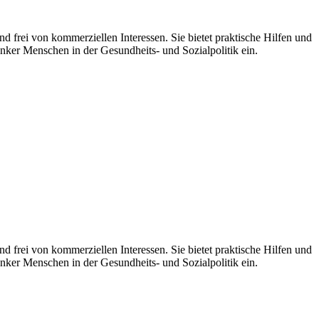
d frei von kommerziellen Interessen. Sie bietet praktische Hilfen und
nker Menschen in der Gesundheits- und Sozialpolitik ein.
 frei von kommerziellen Interessen. Sie bietet praktische Hilfen und
nker Menschen in der Gesundheits- und Sozialpolitik ein.