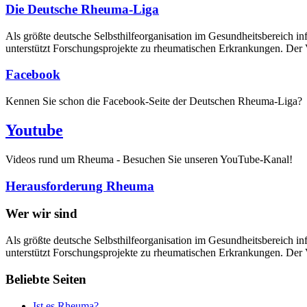
Die Deutsche Rheuma-Liga
Als größte deutsche Selbsthilfe­organisation im Gesundheitsbereich i
unterstützt Forschungsprojekte zu rheumatischen Erkrankungen. Der V
Facebook
Kennen Sie schon die Facebook-Seite der Deutschen Rheuma-Liga?
Youtube
Videos rund um Rheuma - Besuchen Sie unseren YouTube-Kanal!
Herausforderung Rheuma
Wer wir sind
Als größte deutsche Selbsthilfeorganisation im Gesundheitsbereich in
unterstützt Forschungsprojekte zu rheumatischen Erkrankungen. Der V
Beliebte Seiten
Ist es Rheuma?