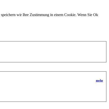
n, speichern wir Ihre Zustimmung in einem Cookie. Wenn Sie Ok
mehr