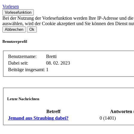
Vorlesen
Vorlesefunktion
Bei der Nutzung der Vorlesefunktion werden Ihre IP-Adresse und di
auswählen, wird der Cookie akzeptiert und Sie können den Dienst nu
Abbrechen
Ok
Benutzerprofil
Benutzername:
Bretti
Dabei seit:
08. 02. 2023
Beiträge insgesamt:
1
Letzte Nachrichten
Betreff
Antworten 
Jemand aus Straubing dabei?
0 (1401)