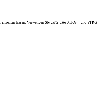
ner anzeigen lassen. Verwenden Sie dafür bitte STRG + und STRG - .