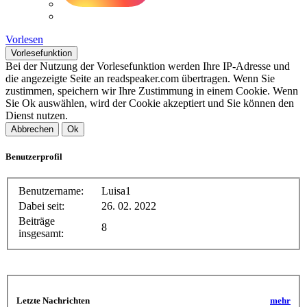
Vorlesen
Vorlesefunktion
Bei der Nutzung der Vorlesefunktion werden Ihre IP-Adresse und
die angezeigte Seite an readspeaker.com übertragen. Wenn Sie
zustimmen, speichern wir Ihre Zustimmung in einem Cookie. Wenn
Sie Ok auswählen, wird der Cookie akzeptiert und Sie können den
Dienst nutzen.
Abbrechen
Ok
Benutzerprofil
Benutzername:
Luisa1
Dabei seit:
26. 02. 2022
Beiträge
8
insgesamt:
Letzte Nachrichten
mehr