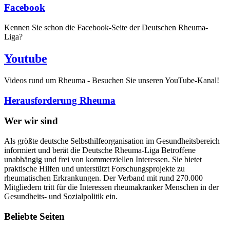
Facebook
Kennen Sie schon die Facebook-Seite der Deutschen Rheuma-
Liga?
Youtube
Videos rund um Rheuma - Besuchen Sie unseren YouTube-Kanal!
Herausforderung Rheuma
Wer wir sind
Als größte deutsche Selbsthilfeorganisation im Gesundheitsbereich
informiert und berät die Deutsche Rheuma-Liga Betroffene
unabhängig und frei von kommerziellen Interessen. Sie bietet
praktische Hilfen und unterstützt Forschungsprojekte zu
rheumatischen Erkrankungen. Der Verband mit rund 270.000
Mitgliedern tritt für die Interessen rheumakranker Menschen in der
Gesundheits- und Sozialpolitik ein.
Beliebte Seiten