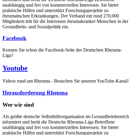
unabhängig und frei von kommerziellen Interessen. Sie bietet
praktische Hilfen und unterstützt Forschungsprojekte zu
rheumatischen Erkrankungen. Der Verband mit rund 270.000
Mitgliedern tritt für die Interessen rheumakranker Menschen in der
Gesundheits- und Sozialpolitik ein.
Facebook
Kennen Sie schon die Facebook-Seite der Deutschen Rheuma-
Liga?
Youtube
Videos rund um Rheuma - Besuchen Sie unseren YouTube-Kanal!
Herausforderung Rheuma
Wer wir sind
Als größte deutsche Selbsthilfeorganisation im Gesundheitsbereich
informiert und berät die Deutsche Rheuma-Liga Betroffene
unabhängig und frei von kommerziellen Interessen. Sie bietet
praktische Hilfen und unterstützt Forschungsprojekte zu