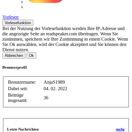
Vorlesen
Vorlesefunktion
Bei der Nutzung der Vorlesefunktion werden Ihre IP-Adresse und
die angezeigte Seite an readspeaker.com übertragen. Wenn Sie
zustimmen, speichern wir Ihre Zustimmung in einem Cookie. Wenn
Sie Ok auswählen, wird der Cookie akzeptiert und Sie können den
Dienst nutzen.
Abbrechen
Ok
Benutzerprofil
Benutzername:
AnjaS1989
Dabei seit:
04. 02. 2022
Beiträge
36
insgesamt:
Letzte Nachrichten
mehr