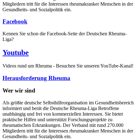
Mitgliedern tritt für die Interessen rheumakranker Menschen in der
Gesundheits- und Sozialpolitik ein.
Facebook
Kennen Sie schon die Facebook-Seite der Deutschen Rheuma-
Liga?
Youtube
Videos rund um Rheuma - Besuchen Sie unseren YouTube-Kanal!
Herausforderung Rheuma
Wer wir sind
Als größte deutsche Selbsthilfeorganisation im Gesundheitsbereich
informiert und berät die Deutsche Rheuma-Liga Betroffene
unabhängig und frei von kommerziellen Interessen. Sie bietet
praktische Hilfen und unterstützt Forschungsprojekte zu
rheumatischen Erkrankungen. Der Verband mit rund 270.000
Mitgliedern tritt für die Interessen rheumakranker Menschen in der
Gesundheits- und Sozialpolitik ein.