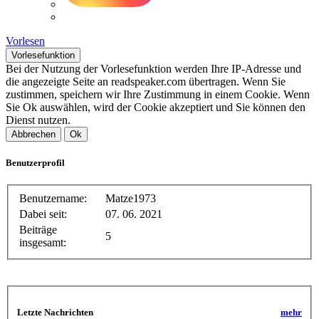
Vorlesen
Vorlesefunktion
Bei der Nutzung der Vorlesefunktion werden Ihre IP-Adresse und
die angezeigte Seite an readspeaker.com übertragen. Wenn Sie
zustimmen, speichern wir Ihre Zustimmung in einem Cookie. Wenn
Sie Ok auswählen, wird der Cookie akzeptiert und Sie können den
Dienst nutzen.
Abbrechen
Ok
Benutzerprofil
Benutzername:
Matze1973
Dabei seit:
07. 06. 2021
Beiträge
5
insgesamt:
Letzte Nachrichten
mehr