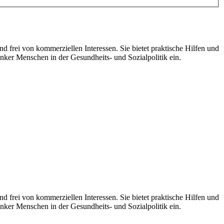
d frei von kommerziellen Interessen. Sie bietet praktische Hilfen und
nker Menschen in der Gesundheits- und Sozialpolitik ein.
 frei von kommerziellen Interessen. Sie bietet praktische Hilfen und
nker Menschen in der Gesundheits- und Sozialpolitik ein.