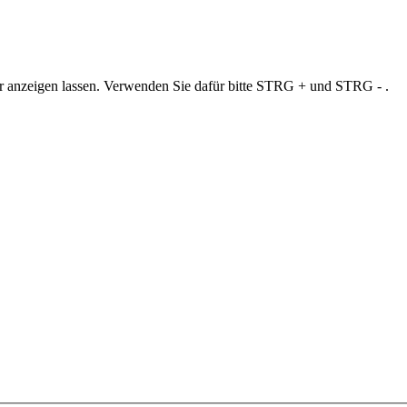
ner anzeigen lassen. Verwenden Sie dafür bitte STRG + und STRG - .