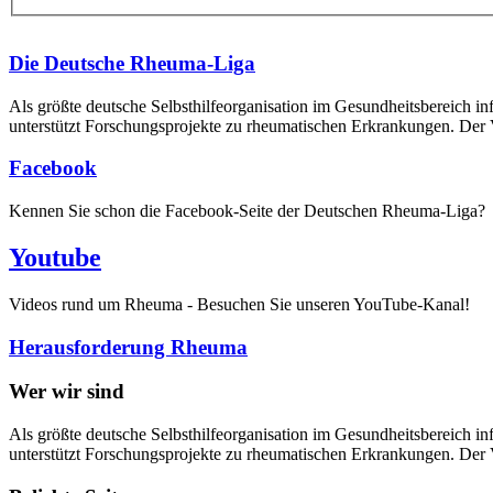
Die Deutsche Rheuma-Liga
Als größte deutsche Selbsthilfe­organisation im Gesundheitsbereich i
unterstützt Forschungsprojekte zu rheumatischen Erkrankungen. Der V
Facebook
Kennen Sie schon die Facebook-Seite der Deutschen Rheuma-Liga?
Youtube
Videos rund um Rheuma - Besuchen Sie unseren YouTube-Kanal!
Herausforderung Rheuma
Wer wir sind
Als größte deutsche Selbsthilfeorganisation im Gesundheitsbereich in
unterstützt Forschungsprojekte zu rheumatischen Erkrankungen. Der V