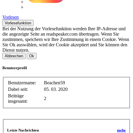
Vorlesen
Vorlesefunktion
Bei der Nutzung der Vorlesefunktion werden Ihre IP-Adresse und
die angezeigte Seite an readspeaker.com übertragen. Wenn Sie
zustimmen, speichern wir Ihre Zustimmung in einem Cookie. Wenn
Sie Ok auswählen, wird der Cookie akzeptiert und Sie können den
Dienst nutzen.
Abbrechen
Ok
Benutzerprofil
Benutzername:
Beachen59
Dabei seit:
05. 03. 2020
Beiträge
2
insgesamt:
Letzte Nachrichten
mehr