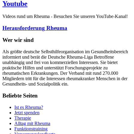
Youtube
Videos rund um Rheuma - Besuchen Sie unseren YouTube-Kanal!
Herausforderung Rheuma
Wer wir sind
Als größte deutsche Selbsthilfeorganisation im Gesundheitsbereich
informiert und berät die Deutsche Rheuma-Liga Betroffene
unabhängig und frei von kommerziellen Interessen. Sie bietet
praktische Hilfen und unterstützt Forschungsprojekte zu
rheumatischen Erkrankungen. Der Verband mit rund 270.000
Mitgliedern tritt für die Interessen rheumakranker Menschen in der
Gesundheits- und Sozialpolitik ein.
Beliebte Seiten
Ist es Rheuma?
Jetzt spenden
Therapie
Alltag mit Rheuma
Funktionstraining