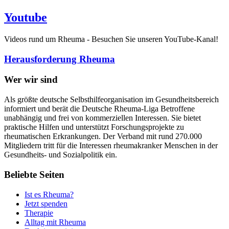
Youtube
Videos rund um Rheuma - Besuchen Sie unseren YouTube-Kanal!
Herausforderung Rheuma
Wer wir sind
Als größte deutsche Selbsthilfeorganisation im Gesundheitsbereich
informiert und berät die Deutsche Rheuma-Liga Betroffene
unabhängig und frei von kommerziellen Interessen. Sie bietet
praktische Hilfen und unterstützt Forschungsprojekte zu
rheumatischen Erkrankungen. Der Verband mit rund 270.000
Mitgliedern tritt für die Interessen rheumakranker Menschen in der
Gesundheits- und Sozialpolitik ein.
Beliebte Seiten
Ist es Rheuma?
Jetzt spenden
Therapie
Alltag mit Rheuma