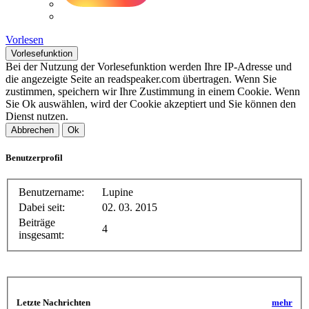
Vorlesen
Vorlesefunktion
Bei der Nutzung der Vorlesefunktion werden Ihre IP-Adresse und
die angezeigte Seite an readspeaker.com übertragen. Wenn Sie
zustimmen, speichern wir Ihre Zustimmung in einem Cookie. Wenn
Sie Ok auswählen, wird der Cookie akzeptiert und Sie können den
Dienst nutzen.
Abbrechen
Ok
Benutzerprofil
Benutzername:
Lupine
Dabei seit:
02. 03. 2015
Beiträge
4
insgesamt:
Letzte Nachrichten
mehr