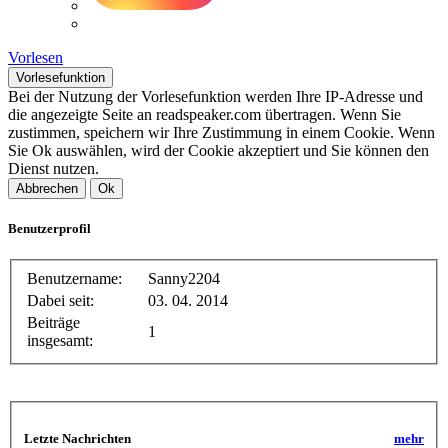
Vorlesen
Vorlesefunktion
Bei der Nutzung der Vorlesefunktion werden Ihre IP-Adresse und
die angezeigte Seite an readspeaker.com übertragen. Wenn Sie
zustimmen, speichern wir Ihre Zustimmung in einem Cookie. Wenn
Sie Ok auswählen, wird der Cookie akzeptiert und Sie können den
Dienst nutzen.
Abbrechen
Ok
Benutzerprofil
Benutzername:
Sanny2204
Dabei seit:
03. 04. 2014
Beiträge
1
insgesamt:
Letzte Nachrichten
mehr