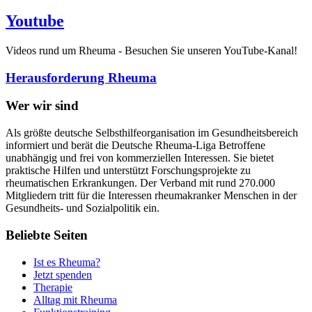
Youtube
Videos rund um Rheuma - Besuchen Sie unseren YouTube-Kanal!
Herausforderung Rheuma
Wer wir sind
Als größte deutsche Selbsthilfeorganisation im Gesundheitsbereich
informiert und berät die Deutsche Rheuma-Liga Betroffene
unabhängig und frei von kommerziellen Interessen. Sie bietet
praktische Hilfen und unterstützt Forschungsprojekte zu
rheumatischen Erkrankungen. Der Verband mit rund 270.000
Mitgliedern tritt für die Interessen rheumakranker Menschen in der
Gesundheits- und Sozialpolitik ein.
Beliebte Seiten
Ist es Rheuma?
Jetzt spenden
Therapie
Alltag mit Rheuma