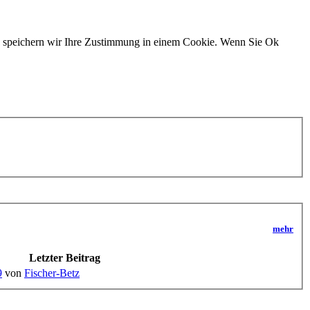
n, speichern wir Ihre Zustimmung in einem Cookie. Wenn Sie Ok
mehr
Letzter Beitrag
9
von
Fischer-Betz