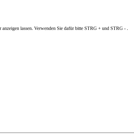
ner anzeigen lassen. Verwenden Sie dafür bitte STRG + und STRG - .