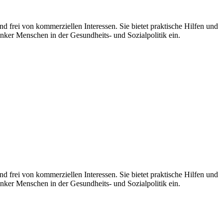
d frei von kommerziellen Interessen. Sie bietet praktische Hilfen und
nker Menschen in der Gesundheits- und Sozialpolitik ein.
 frei von kommerziellen Interessen. Sie bietet praktische Hilfen und
nker Menschen in der Gesundheits- und Sozialpolitik ein.