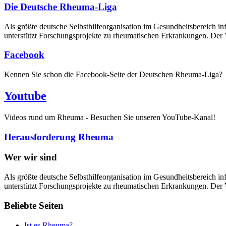
Die Deutsche Rheuma-Liga
Als größte deutsche Selbsthilfe­organisation im Gesundheitsbereich i
unterstützt Forschungsprojekte zu rheumatischen Erkrankungen. Der V
Facebook
Kennen Sie schon die Facebook-Seite der Deutschen Rheuma-Liga?
Youtube
Videos rund um Rheuma - Besuchen Sie unseren YouTube-Kanal!
Herausforderung Rheuma
Wer wir sind
Als größte deutsche Selbsthilfeorganisation im Gesundheitsbereich in
unterstützt Forschungsprojekte zu rheumatischen Erkrankungen. Der V
Beliebte Seiten
Ist es Rheuma?