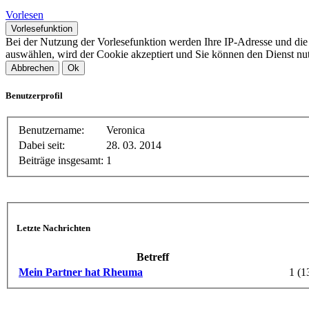
Vorlesen
Vorlesefunktion
Bei der Nutzung der Vorlesefunktion werden Ihre IP-Adresse und di
auswählen, wird der Cookie akzeptiert und Sie können den Dienst nu
Abbrechen
Ok
Benutzerprofil
Benutzername:
Veronica
Dabei seit:
28. 03. 2014
Beiträge insgesamt:
1
Letzte Nachrichten
Betreff
Mein Partner hat Rheuma
1 (1