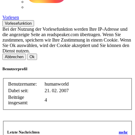
Vorlesen
Vorlesefunktion
Bei der Nutzung der Vorlesefunktion werden Ihre IP-Adresse und
die angezeigte Seite an readspeaker.com übertragen. Wenn Sie
zustimmen, speichern wir Ihre Zustimmung in einem Cookie. Wenn
Sie Ok auswählen, wird der Cookie akzeptiert und Sie können den
Dienst nutzen.
Abbrechen
Ok
Benutzerprofil
Benutzername:
humanworld
Dabei seit:
21. 02. 2007
Beiträge
4
insgesamt:
Letzte Nachrichten
mehr