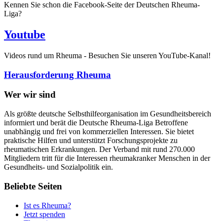
Kennen Sie schon die Facebook-Seite der Deutschen Rheuma-
Liga?
Youtube
Videos rund um Rheuma - Besuchen Sie unseren YouTube-Kanal!
Herausforderung Rheuma
Wer wir sind
Als größte deutsche Selbsthilfeorganisation im Gesundheitsbereich
informiert und berät die Deutsche Rheuma-Liga Betroffene
unabhängig und frei von kommerziellen Interessen. Sie bietet
praktische Hilfen und unterstützt Forschungsprojekte zu
rheumatischen Erkrankungen. Der Verband mit rund 270.000
Mitgliedern tritt für die Interessen rheumakranker Menschen in der
Gesundheits- und Sozialpolitik ein.
Beliebte Seiten
Ist es Rheuma?
Jetzt spenden