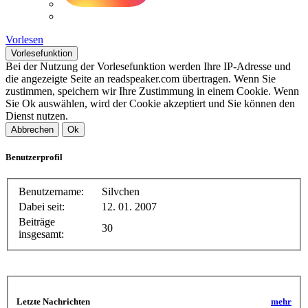
Vorlesen
Vorlesefunktion
Bei der Nutzung der Vorlesefunktion werden Ihre IP-Adresse und
die angezeigte Seite an readspeaker.com übertragen. Wenn Sie
zustimmen, speichern wir Ihre Zustimmung in einem Cookie. Wenn
Sie Ok auswählen, wird der Cookie akzeptiert und Sie können den
Dienst nutzen.
Abbrechen
Ok
Benutzerprofil
Benutzername:
Silvchen
Dabei seit:
12. 01. 2007
Beiträge
30
insgesamt:
Letzte Nachrichten
mehr