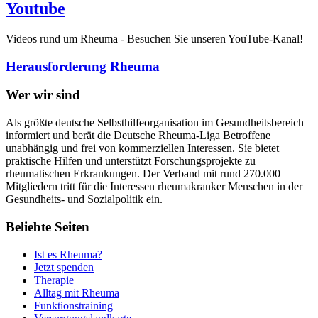
Youtube
Videos rund um Rheuma - Besuchen Sie unseren YouTube-Kanal!
Herausforderung Rheuma
Wer wir sind
Als größte deutsche Selbsthilfeorganisation im Gesundheitsbereich
informiert und berät die Deutsche Rheuma-Liga Betroffene
unabhängig und frei von kommerziellen Interessen. Sie bietet
praktische Hilfen und unterstützt Forschungsprojekte zu
rheumatischen Erkrankungen. Der Verband mit rund 270.000
Mitgliedern tritt für die Interessen rheumakranker Menschen in der
Gesundheits- und Sozialpolitik ein.
Beliebte Seiten
Ist es Rheuma?
Jetzt spenden
Therapie
Alltag mit Rheuma
Funktionstraining