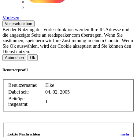
Vorlesen
Vorlesefunktion
Bei der Nutzung der Vorlesefunktion werden Ihre IP-Adresse und
die angezeigte Seite an readspeaker.com übertragen. Wenn Sie
zustimmen, speichern wir Ihre Zustimmung in einem Cookie. Wenn
Sie Ok auswählen, wird der Cookie akzeptiert und Sie können den
Dienst nutzen.
Abbrechen
Ok
Benutzerprofil
Benutzername:
Elke
Dabei seit:
04. 02. 2005
Beiträge
1
insgesamt:
Letzte Nachrichten
mehr