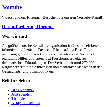
Youtube
Videos rund um Rheuma - Besuchen Sie unseren YouTube-Kanal!
Herausforderung Rheuma
Wer wir sind
Als größte deutsche Selbsthilfeorganisation im Gesundheitsbereich
informiert und berät die Deutsche Rheuma-Liga Betroffene
unabhängig und frei von kommerziellen Interessen. Sie bietet
praktische Hilfen und unterstützt Forschungsprojekte zu
rheumatischen Erkrankungen. Der Verband mit rund 270.000
Mitgliedern tritt für die Interessen rheumakranker Menschen in der
Gesundheits- und Sozialpolitik ein.
Beliebte Seiten
Ist es Rheuma?
Jetzt spenden
Therapie
Alltag mit Rheuma