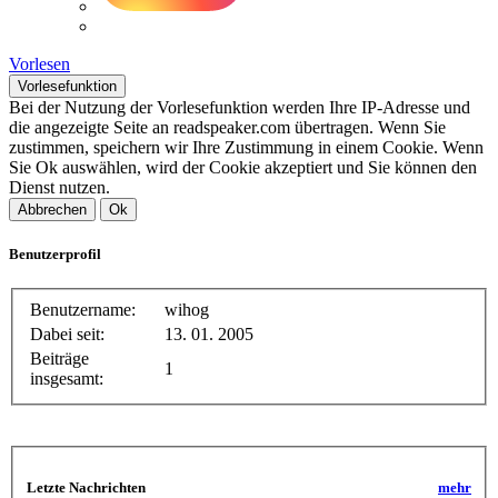
Vorlesen
Vorlesefunktion
Bei der Nutzung der Vorlesefunktion werden Ihre IP-Adresse und
die angezeigte Seite an readspeaker.com übertragen. Wenn Sie
zustimmen, speichern wir Ihre Zustimmung in einem Cookie. Wenn
Sie Ok auswählen, wird der Cookie akzeptiert und Sie können den
Dienst nutzen.
Abbrechen
Ok
Benutzerprofil
Benutzername:
wihog
Dabei seit:
13. 01. 2005
Beiträge
1
insgesamt:
Letzte Nachrichten
mehr