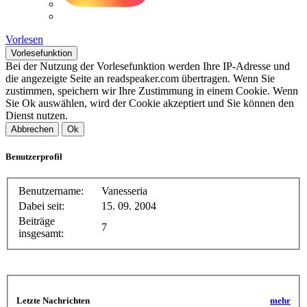
Vorlesen
Vorlesefunktion
Bei der Nutzung der Vorlesefunktion werden Ihre IP-Adresse und
die angezeigte Seite an readspeaker.com übertragen. Wenn Sie
zustimmen, speichern wir Ihre Zustimmung in einem Cookie. Wenn
Sie Ok auswählen, wird der Cookie akzeptiert und Sie können den
Dienst nutzen.
Abbrechen
Ok
Benutzerprofil
Benutzername:
Vanesseria
Dabei seit:
15. 09. 2004
Beiträge
7
insgesamt:
Letzte Nachrichten
mehr