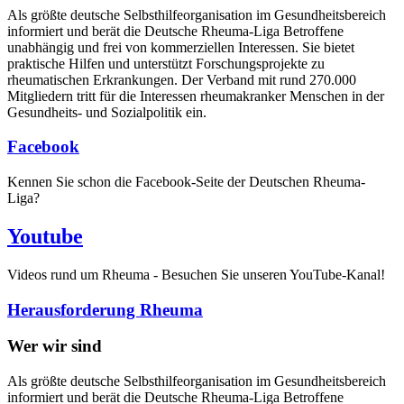
Als größte deutsche Selbsthilfe­organisation im Gesundheitsbereich
informiert und berät die Deutsche Rheuma-Liga Betroffene
unabhängig und frei von kommerziellen Interessen. Sie bietet
praktische Hilfen und unterstützt Forschungsprojekte zu
rheumatischen Erkrankungen. Der Verband mit rund 270.000
Mitgliedern tritt für die Interessen rheumakranker Menschen in der
Gesundheits- und Sozialpolitik ein.
Facebook
Kennen Sie schon die Facebook-Seite der Deutschen Rheuma-
Liga?
Youtube
Videos rund um Rheuma - Besuchen Sie unseren YouTube-Kanal!
Herausforderung Rheuma
Wer wir sind
Als größte deutsche Selbsthilfeorganisation im Gesundheitsbereich
informiert und berät die Deutsche Rheuma-Liga Betroffene