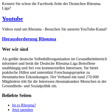
Kennen Sie schon die Facebook-Seite der Deutschen Rheuma-
Liga?
Youtube
Videos rund um Rheuma - Besuchen Sie unseren YouTube-Kanal!
Herausforderung Rheuma
Wer wir sind
Als größte deutsche Selbsthilfeorganisation im Gesundheitsbereich
informiert und berät die Deutsche Rheuma-Liga Betroffene
unabhängig und frei von kommerziellen Interessen. Sie bietet
praktische Hilfen und unterstützt Forschungsprojekte zu
rheumatischen Erkrankungen. Der Verband mit rund 270.000
Mitgliedern tritt für die Interessen rheumakranker Menschen in der
Gesundheits- und Sozialpolitik ein.
Beliebte Seiten
Ist es Rheuma?
Jetzt spenden