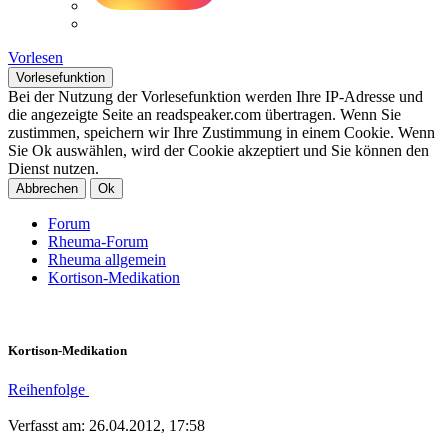
Vorlesen
Vorlesefunktion
Bei der Nutzung der Vorlesefunktion werden Ihre IP-Adresse und
die angezeigte Seite an readspeaker.com übertragen. Wenn Sie
zustimmen, speichern wir Ihre Zustimmung in einem Cookie. Wenn
Sie Ok auswählen, wird der Cookie akzeptiert und Sie können den
Dienst nutzen.
Abbrechen
Ok
Forum
Rheuma-Forum
Rheuma allgemein
Kortison-Medikation
Kortison-Medikation
Reihenfolge
Verfasst am: 26.04.2012, 17:58