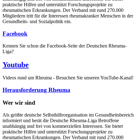
praktische Hilfen und unterstützt Forschungsprojekte zu
rheumatischen Erkrankungen. Der Verband mit rund 270.000
Mitgliedern tritt für die Interessen rheumakranker Menschen in der
Gesundheits- und Sozialpolitik ein.
Facebook
Kennen Sie schon die Facebook-Seite der Deutschen Rheuma-
Liga?
Youtube
Videos rund um Rheuma - Besuchen Sie unseren YouTube-Kanal!
Herausforderung Rheuma
Wer wir sind
Als größte deutsche Selbsthilfeorganisation im Gesundheitsbereich
informiert und berät die Deutsche Rheuma-Liga Betroffene
unabhängig und frei von kommerziellen Interessen. Sie bietet
praktische Hilfen und unterstützt Forschungsprojekte zu
rheumatischen Erkrankungen. Der Verband mit rund 270.000