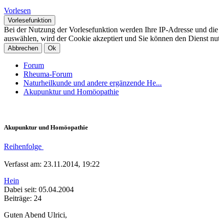
Vorlesen
Vorlesefunktion
Bei der Nutzung der Vorlesefunktion werden Ihre IP-Adresse und di
auswählen, wird der Cookie akzeptiert und Sie können den Dienst nu
Abbrechen
Ok
Forum
Rheuma-Forum
Naturheilkunde und andere ergänzende He...
Akupunktur und Homöopathie
Akupunktur und Homöopathie
Reihenfolge
Verfasst am: 23.11.2014, 19:22
Hein
Dabei seit: 05.04.2004
Beiträge: 24
Guten Abend Ulrici,