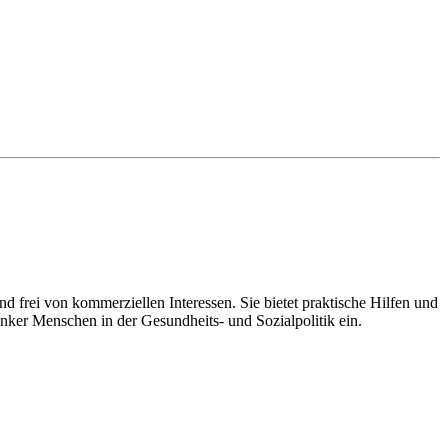
d frei von kommerziellen Interessen. Sie bietet praktische Hilfen und
nker Menschen in der Gesundheits- und Sozialpolitik ein.