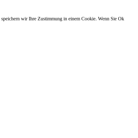
n, speichern wir Ihre Zustimmung in einem Cookie. Wenn Sie Ok