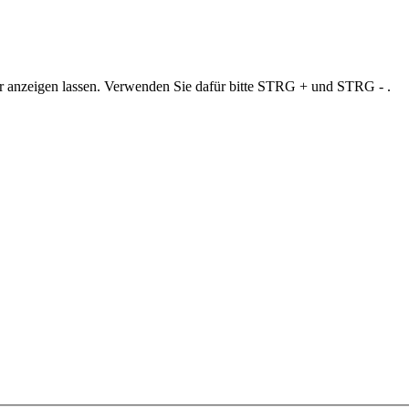
ner anzeigen lassen. Verwenden Sie dafür bitte STRG + und STRG - .