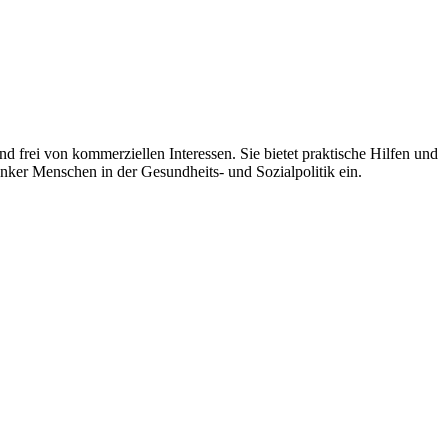
 frei von kommerziellen Interessen. Sie bietet praktische Hilfen und
nker Menschen in der Gesundheits- und Sozialpolitik ein.