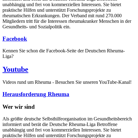
unabhängig und frei von kommerziellen Interessen. Sie bietet
praktische Hilfen und unterstützt Forschungsprojekte zu
rheumatischen Erkrankungen. Der Verband mit rund 270.000
Mitgliedern tritt für die Interessen rheumakranker Menschen in der
Gesundheits- und Sozialpolitik ein.
Facebook
Kennen Sie schon die Facebook-Seite der Deutschen Rheuma-
Liga?
Youtube
Videos rund um Rheuma - Besuchen Sie unseren YouTube-Kanal!
Herausforderung Rheuma
Wer wir sind
Als größte deutsche Selbsthilfeorganisation im Gesundheitsbereich
informiert und berät die Deutsche Rheuma-Liga Betroffene
unabhängig und frei von kommerziellen Interessen. Sie bietet
praktische Hilfen und unterstützt Forschungsprojekte zu