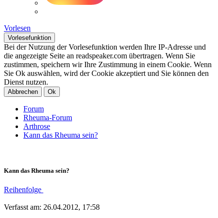
Vorlesen
Vorlesefunktion
Bei der Nutzung der Vorlesefunktion werden Ihre IP-Adresse und
die angezeigte Seite an readspeaker.com übertragen. Wenn Sie
zustimmen, speichern wir Ihre Zustimmung in einem Cookie. Wenn
Sie Ok auswählen, wird der Cookie akzeptiert und Sie können den
Dienst nutzen.
Abbrechen
Ok
Forum
Rheuma-Forum
Arthrose
Kann das Rheuma sein?
Kann das Rheuma sein?
Reihenfolge
Verfasst am: 26.04.2012, 17:58