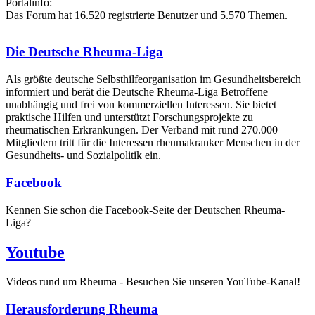
Portalinfo:
Das Forum hat 16.520 registrierte Benutzer und 5.570 Themen.
Die Deutsche Rheuma-Liga
Als größte deutsche Selbsthilfe­organisation im Gesundheitsbereich
informiert und berät die Deutsche Rheuma-Liga Betroffene
unabhängig und frei von kommerziellen Interessen. Sie bietet
praktische Hilfen und unterstützt Forschungsprojekte zu
rheumatischen Erkrankungen. Der Verband mit rund 270.000
Mitgliedern tritt für die Interessen rheumakranker Menschen in der
Gesundheits- und Sozialpolitik ein.
Facebook
Kennen Sie schon die Facebook-Seite der Deutschen Rheuma-
Liga?
Youtube
Videos rund um Rheuma - Besuchen Sie unseren YouTube-Kanal!
Herausforderung Rheuma