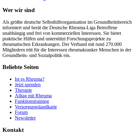
Wer wir sind
Als größte deutsche Selbsthilfeorganisation im Gesundheitsbereich
informiert und berät die Deutsche Rheuma-Liga Betroffene
unabhängig und frei von kommerziellen Interessen. Sie bietet
praktische Hilfen und unterstützt Forschungsprojekte zu
rheumatischen Erkrankungen. Der Verband mit rund 270.000
Mitgliedern tritt für die Interessen rheumakranker Menschen in der
Gesundheits- und Sozialpolitik ein.
Beliebte Seiten
Ist es Rheuma?
Jetzt spenden
Therapie
Alltag mit Rheuma
Funktionstraining
Versorgungslandkarte
Forum
Newsletter
Kontakt