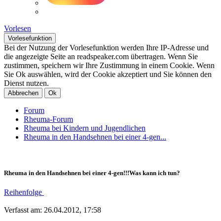
Vorlesen
Vorlesefunktion
Bei der Nutzung der Vorlesefunktion werden Ihre IP-Adresse und
die angezeigte Seite an readspeaker.com übertragen. Wenn Sie
zustimmen, speichern wir Ihre Zustimmung in einem Cookie. Wenn
Sie Ok auswählen, wird der Cookie akzeptiert und Sie können den
Dienst nutzen.
Abbrechen
Ok
Forum
Rheuma-Forum
Rheuma bei Kindern und Jugendlichen
Rheuma in den Handsehnen bei einer 4-gen...
Rheuma in den Handsehnen bei einer 4-gen!!!Was kann ich tun?
Reihenfolge
Verfasst am: 26.04.2012, 17:58