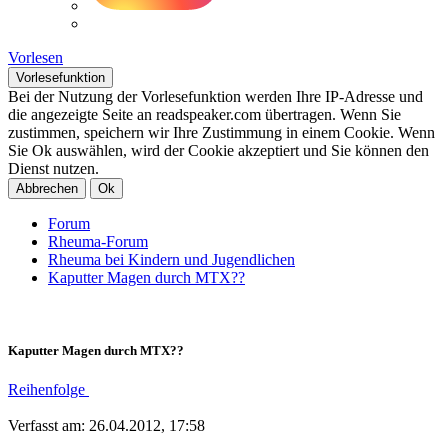
Vorlesen
Vorlesefunktion
Bei der Nutzung der Vorlesefunktion werden Ihre IP-Adresse und
die angezeigte Seite an readspeaker.com übertragen. Wenn Sie
zustimmen, speichern wir Ihre Zustimmung in einem Cookie. Wenn
Sie Ok auswählen, wird der Cookie akzeptiert und Sie können den
Dienst nutzen.
Abbrechen
Ok
Forum
Rheuma-Forum
Rheuma bei Kindern und Jugendlichen
Kaputter Magen durch MTX??
Kaputter Magen durch MTX??
Reihenfolge
Verfasst am: 26.04.2012, 17:58