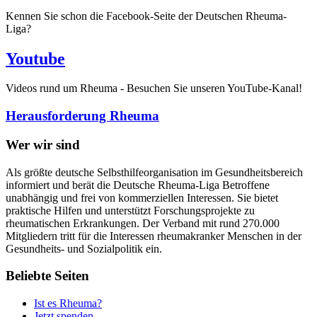
Kennen Sie schon die Facebook-Seite der Deutschen Rheuma-
Liga?
Youtube
Videos rund um Rheuma - Besuchen Sie unseren YouTube-Kanal!
Herausforderung Rheuma
Wer wir sind
Als größte deutsche Selbsthilfeorganisation im Gesundheitsbereich
informiert und berät die Deutsche Rheuma-Liga Betroffene
unabhängig und frei von kommerziellen Interessen. Sie bietet
praktische Hilfen und unterstützt Forschungsprojekte zu
rheumatischen Erkrankungen. Der Verband mit rund 270.000
Mitgliedern tritt für die Interessen rheumakranker Menschen in der
Gesundheits- und Sozialpolitik ein.
Beliebte Seiten
Ist es Rheuma?
Jetzt spenden